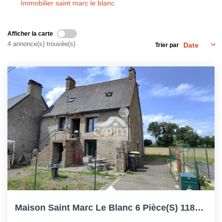
Immobilier saint marc le blanc
Afficher la carte
4 annonce(s) trouvée(s)
Trier par
Maison Saint Marc Le Blanc 6 Pièce(s) 118m², 4 Ch, Puits,...