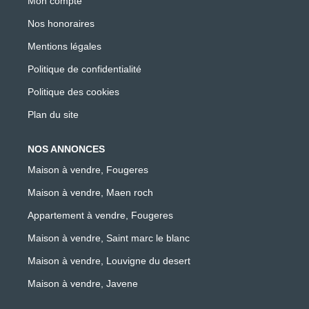
Mon compte
Nos honoraires
Mentions légales
Politique de confidentialité
Politique des cookies
Plan du site
NOS ANNONCES
Maison à vendre, Fougeres
Maison à vendre, Maen roch
Appartement à vendre, Fougeres
Maison à vendre, Saint marc le blanc
Maison à vendre, Louvigne du desert
Maison à vendre, Javene