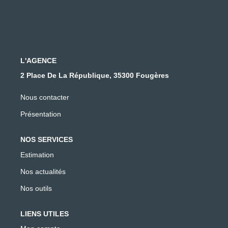
L'AGENCE
2 Place De La République, 35300 Fougères
Nous contacter
Présentation
NOS SERVICES
Estimation
Nos actualités
Nos outils
LIENS UTILES