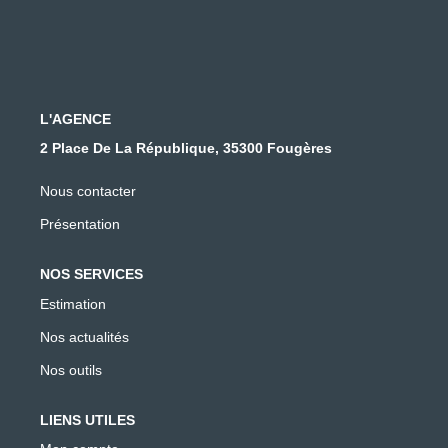
L'AGENCE
2 Place De La République, 35300 Fougères
Nous contacter
Présentation
NOS SERVICES
Estimation
Nos actualités
Nos outils
LIENS UTILES