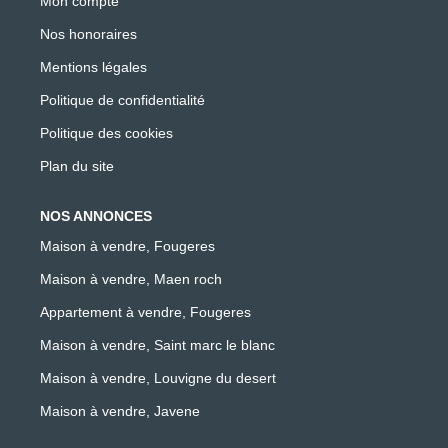
Mon compte
Nos honoraires
Mentions légales
Politique de confidentialité
Politique des cookies
Plan du site
NOS ANNONCES
Maison à vendre, Fougeres
Maison à vendre, Maen roch
Appartement à vendre, Fougeres
Maison à vendre, Saint marc le blanc
Maison à vendre, Louvigne du desert
Maison à vendre, Javene