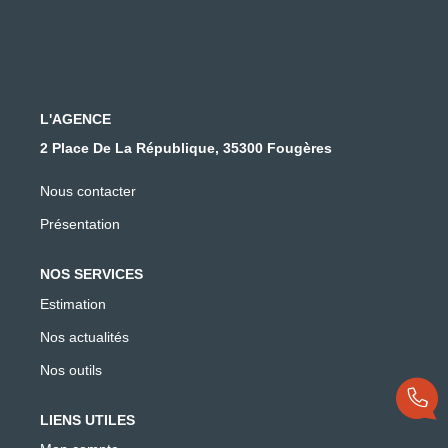
L'AGENCE
2 Place De La République, 35300 Fougères
Nous contacter
Présentation
NOS SERVICES
Estimation
Nos actualités
Nos outils
LIENS UTILES