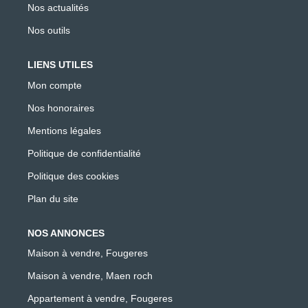
Nos actualités
Nos outils
LIENS UTILES
Mon compte
Nos honoraires
Mentions légales
Politique de confidentialité
Politique des cookies
Plan du site
NOS ANNONCES
Maison à vendre, Fougeres
Maison à vendre, Maen roch
Appartement à vendre, Fougeres