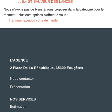
Immobilier ST SAUVEUR DES LANDES
Nous n'avons pas de biens à vous proposer dans la catégorie pour le
moment , plusieurs options s'offrent à vous :
Transmettez-nous votre demande
L'AGENCE
2 Place De La République, 35300 Fougères
Nous contacter
Présentation
NOS SERVICES
Estimation