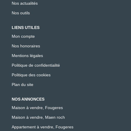
Nos actualités
Nos outils
LIENS UTILES
Mon compte
Nos honoraires
Mentions légales
Politique de confidentialité
Politique des cookies
Plan du site
NOS ANNONCES
Maison à vendre, Fougeres
Maison à vendre, Maen roch
Appartement à vendre, Fougeres