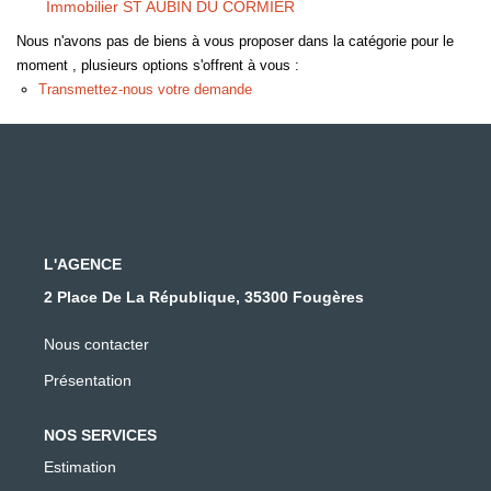
Immobilier ST AUBIN DU CORMIER
Nous n'avons pas de biens à vous proposer dans la catégorie pour le
moment , plusieurs options s'offrent à vous :
Transmettez-nous votre demande
L'AGENCE
2 Place De La République, 35300 Fougères
Nous contacter
Présentation
NOS SERVICES
Estimation