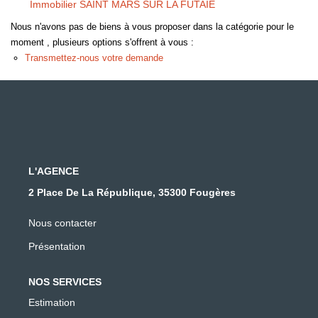
Immobilier SAINT MARS SUR LA FUTAIE
Nous n'avons pas de biens à vous proposer dans la catégorie pour le
moment , plusieurs options s'offrent à vous :
Transmettez-nous votre demande
L'AGENCE
2 Place De La République, 35300 Fougères
Nous contacter
Présentation
NOS SERVICES
Estimation