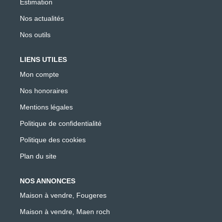
Estimation
Nos actualités
Nos outils
LIENS UTILES
Mon compte
Nos honoraires
Mentions légales
Politique de confidentialité
Politique des cookies
Plan du site
NOS ANNONCES
Maison à vendre, Fougeres
Maison à vendre, Maen roch