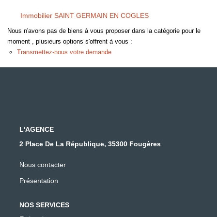
Immobilier SAINT GERMAIN EN COGLES
Nous n'avons pas de biens à vous proposer dans la catégorie pour le
moment , plusieurs options s'offrent à vous :
Transmettez-nous votre demande
L'AGENCE
2 Place De La République, 35300 Fougères
Nous contacter
Présentation
NOS SERVICES