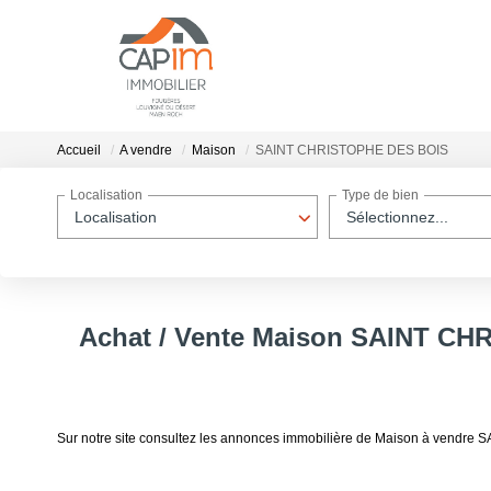
Accueil
A vendre
Maison
SAINT CHRISTOPHE DES BOIS
Localisation
Type de bien
Localisation
Sélectionnez...
Achat / Vente Maison SAINT C
Sur notre site consultez les annonces immobilière de Maison à vend