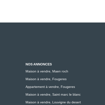
NOS ANNONCES
Maison à vendre, Maen roch
Maison à vendre, Fougeres
Appartement à vendre, Fougeres
Maison à vendre, Saint marc le blanc
Maison à vendre, Louvigne du desert