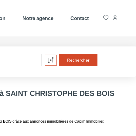
ion
Notre agence
Contact
e à SAINT CHRISTOPHE DES BOIS
 BOIS grâce aux annonces immobilières de Capim Immobilier.