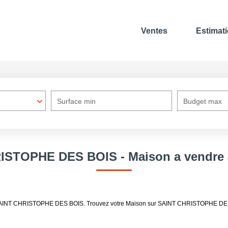
Ventes
Estimat
Surface min
Budget max
HRISTOPHE DES BOIS - Maison a vendr
re SAINT CHRISTOPHE DES BOIS. Trouvez votre Maison sur SAINT CHRISTOPHE DES