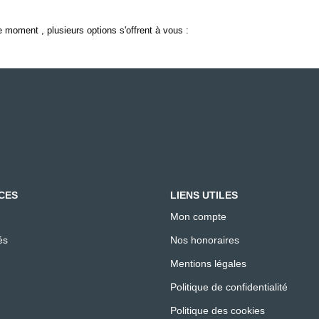
 moment , plusieurs options s'offrent à vous :
CES
LIENS UTILES
Mon compte
és
Nos honoraires
Mentions légales
Politique de confidentialité
Politique des cookies