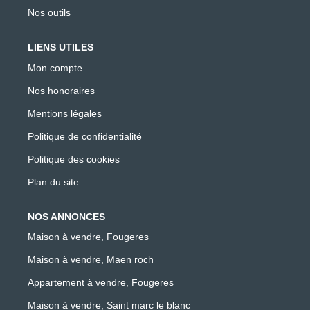
Nos outils
LIENS UTILES
Mon compte
Nos honoraires
Mentions légales
Politique de confidentialité
Politique des cookies
Plan du site
NOS ANNONCES
Maison à vendre, Fougeres
Maison à vendre, Maen roch
Appartement à vendre, Fougeres
Maison à vendre, Saint marc le blanc