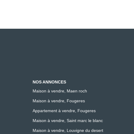
NOS ANNONCES
Maison à vendre, Maen roch
Maison à vendre, Fougeres
Appartement à vendre, Fougeres
Maison à vendre, Saint marc le blanc
Maison à vendre, Louvigne du desert