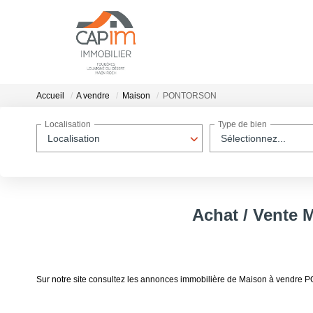
Accueil
A vendre
Maison
PONTORSON
Localisation
Type de bien
Localisation
Sélectionnez...
Achat / Vente
Sur notre site consultez les annonces immobilière de Maison à vend