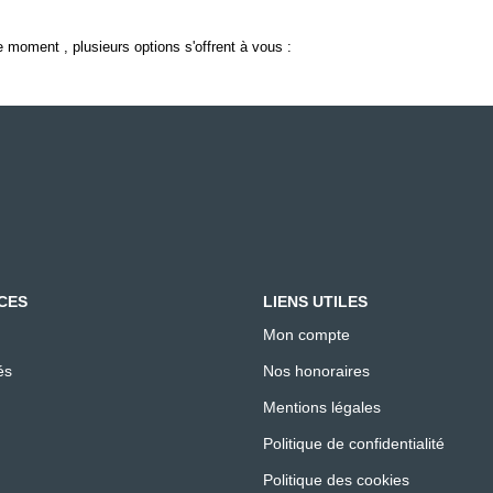
 moment , plusieurs options s'offrent à vous :
CES
LIENS UTILES
Mon compte
és
Nos honoraires
Mentions légales
Politique de confidentialité
Politique des cookies