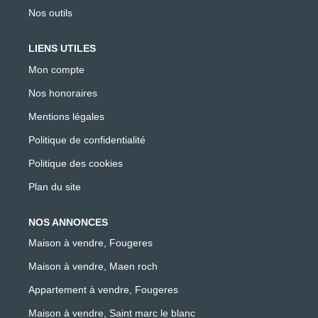
Nos outils
LIENS UTILES
Mon compte
Nos honoraires
Mentions légales
Politique de confidentialité
Politique des cookies
Plan du site
NOS ANNONCES
Maison à vendre, Fougeres
Maison à vendre, Maen roch
Appartement à vendre, Fougeres
Maison à vendre, Saint marc le blanc