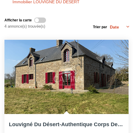
Immobilier LOUVIGNE DU DESERT
Afficher la carte
4 annonce(s) trouvée(s)
Trier par
Louvigné Du Désert-Authentique Corps De Ferme Avec...