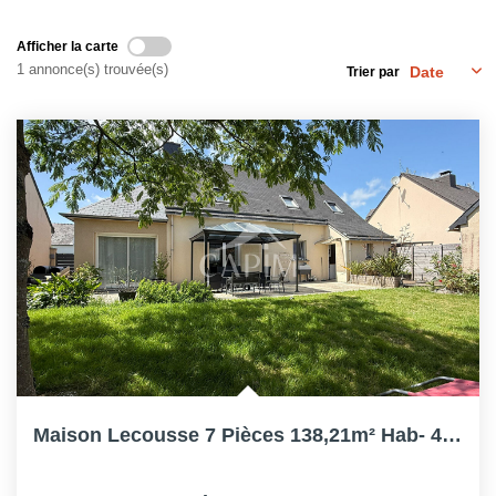
Afficher la carte
1 annonce(s) trouvée(s)
Trier par
Maison Lecousse 7 Pièces 138,21m² Hab- 4 Ch + Bureau -...