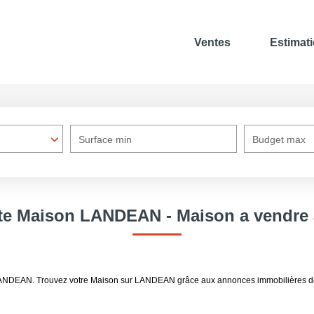
Ventes
Estimat
Surface min
Budget max
nte Maison LANDEAN - Maison a vendr
e LANDEAN. Trouvez votre Maison sur LANDEAN grâce aux annonces immobilières d