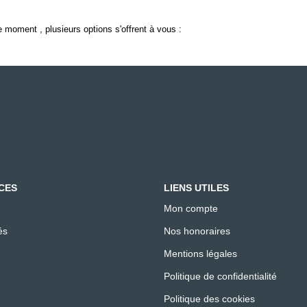
 moment , plusieurs options s'offrent à vous :
CES
LIENS UTILES
Mon compte
és
Nos honoraires
Mentions légales
Politique de confidentialité
Politique des cookies