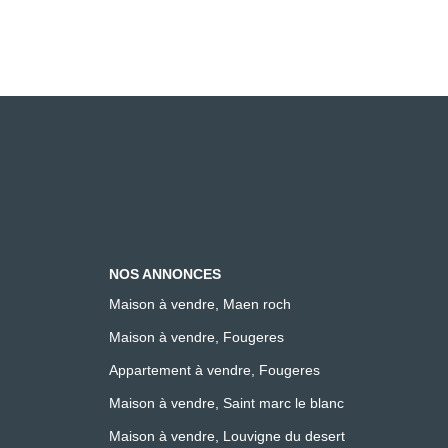
NOS ANNONCES
Maison à vendre, Maen roch
Maison à vendre, Fougeres
Appartement à vendre, Fougeres
Maison à vendre, Saint marc le blanc
Maison à vendre, Louvigne du desert