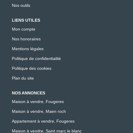
Nos outils
LIENS UTILES
Mon compte
Nos honoraires
Mentions légales
Politique de confidentialité
Politique des cookies
Plan du site
NOS ANNONCES
Maison à vendre, Fougeres
Maison à vendre, Maen roch
Appartement à vendre, Fougeres
Maison à vendre, Saint marc le blanc