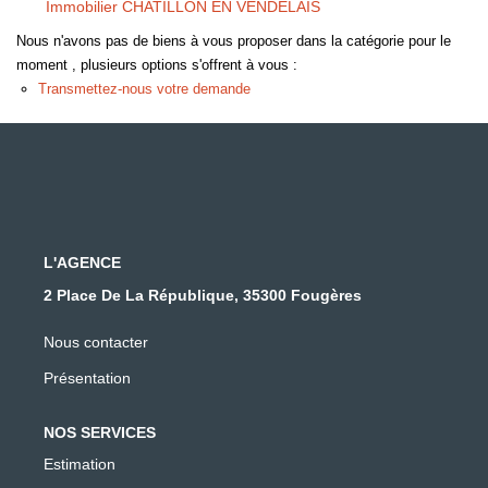
Immobilier CHATILLON EN VENDELAIS
Nous n'avons pas de biens à vous proposer dans la catégorie pour le
moment , plusieurs options s'offrent à vous :
Transmettez-nous votre demande
L'AGENCE
2 Place De La République, 35300 Fougères
Nous contacter
Présentation
NOS SERVICES
Estimation