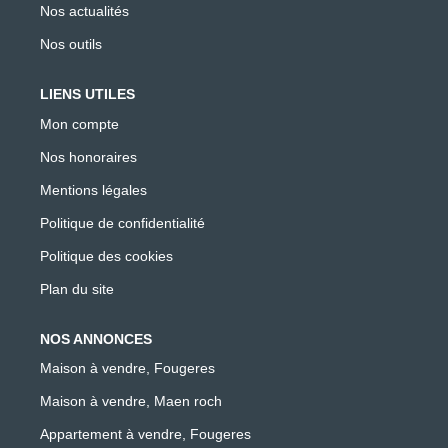
Nos actualités
Nos outils
LIENS UTILES
Mon compte
Nos honoraires
Mentions légales
Politique de confidentialité
Politique des cookies
Plan du site
NOS ANNONCES
Maison à vendre, Fougeres
Maison à vendre, Maen roch
Appartement à vendre, Fougeres