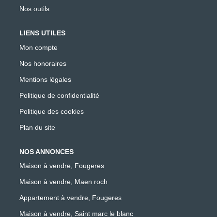
Nos outils
LIENS UTILES
Mon compte
Nos honoraires
Mentions légales
Politique de confidentialité
Politique des cookies
Plan du site
NOS ANNONCES
Maison à vendre, Fougeres
Maison à vendre, Maen roch
Appartement à vendre, Fougeres
Maison à vendre, Saint marc le blanc