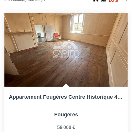
Trier par
Appartement Fougères Centre Historique 4 Pièce(s) 104.93m²...
Fougeres
59 000 €