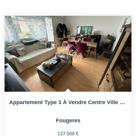
Appartement Type 3 À Vendre Centre Ville Fougeres 3...
Fougeres
137 500 €