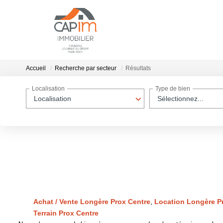
Accueil
Recherche par secteur
Résultats
Localisation
Type de bien
Localisation
Sélectionnez...
Achat / Vente Longère Prox Centre
,
Location Longère P
Terrain Prox Centre