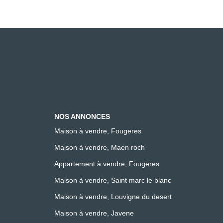
NOS ANNONCES
Maison à vendre, Fougeres
Maison à vendre, Maen roch
Appartement à vendre, Fougeres
Maison à vendre, Saint marc le blanc
Maison à vendre, Louvigne du desert
Maison à vendre, Javene