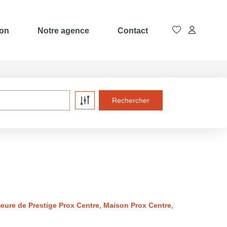
ion
Notre agence
Contact
eure de Prestige Prox Centre
,
Maison Prox Centre
,