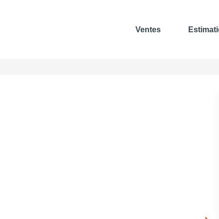
Ventes
Estimat