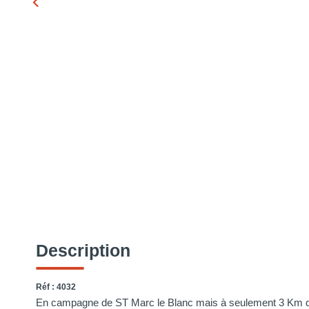
Description
Réf : 4032
En campagne de ST Marc le Blanc mais à seulement 3 Km d