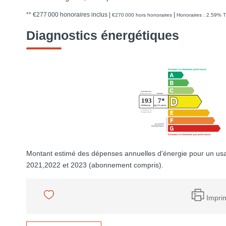
** €277 000
honoraires inclus
|
|
€270 000
hors honoraires
Honoraires : 2.59% T
Diagnostics énergétiques
Montant estimé des dépenses annuelles d'énergie pour un us
2021,2022 et 2023 (abonnement compris).
Impri