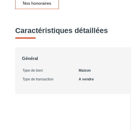
Nos honoraires
Caractéristiques détaillées
Général
Type de bien
Maison
Type de transaction
A vendre