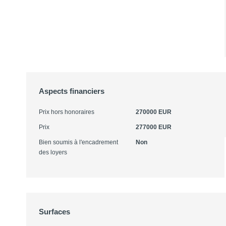
Aspects financiers
Prix hors honoraires
270000 EUR
Prix
277000 EUR
Bien soumis à l'encadrement
Non
des loyers
Surfaces