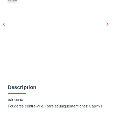
Vendu
Description
Réf : 4034
Fougères centre-ville. Rare et uniquement chez Capim !