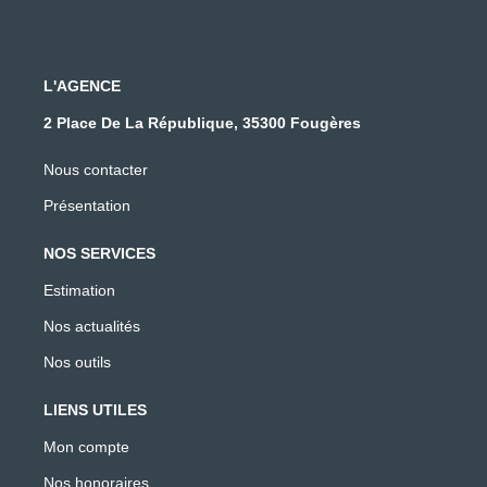
L'AGENCE
2 Place De La République, 35300 Fougères
Nous contacter
Présentation
NOS SERVICES
Estimation
Nos actualités
Nos outils
LIENS UTILES
Mon compte
Nos honoraires