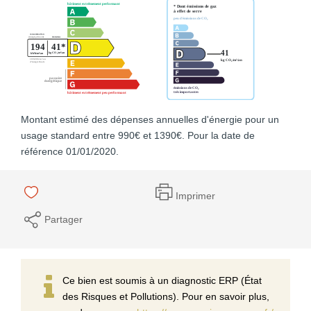
Montant estimé des dépenses annuelles d'énergie pour un
usage standard entre 990€ et 1390€. Pour la date de
référence 01/01/2020.
Imprimer
Partager
Ce bien est soumis à un diagnostic ERP (État
des Risques et Pollutions). Pour en savoir plus,