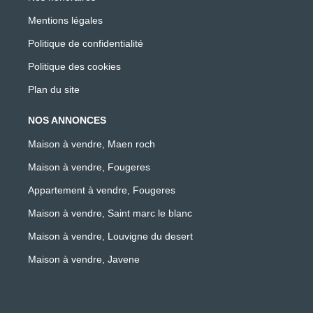
Mentions légales
Politique de confidentialité
Politique des cookies
Plan du site
NOS ANNONCES
Maison à vendre, Maen roch
Maison à vendre, Fougeres
Appartement à vendre, Fougeres
Maison à vendre, Saint marc le blanc
Maison à vendre, Louvigne du desert
Maison à vendre, Javene