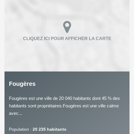
Fougères
Fougères est une ville de 20 040 habitants dont 45 % des
habitants sont propriétaires.Fougères est une ville calme
avec...
Population :
20 235 habitants