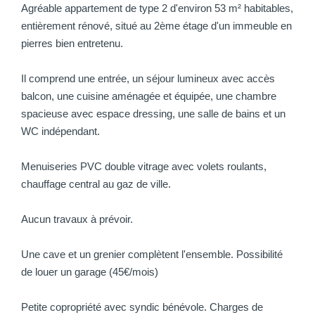
Agréable appartement de type 2 d'environ 53 m² habitables,
entièrement rénové, situé au 2ème étage d'un immeuble en
pierres bien entretenu.
Il comprend une entrée, un séjour lumineux avec accès
balcon, une cuisine aménagée et équipée, une chambre
spacieuse avec espace dressing, une salle de bains et un
WC indépendant.
Menuiseries PVC double vitrage avec volets roulants,
chauffage central au gaz de ville.
Aucun travaux à prévoir.
Une cave et un grenier complètent l'ensemble. Possibilité
de louer un garage (45€/mois)
Petite copropriété avec syndic bénévole. Charges de