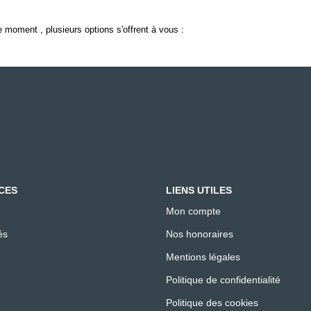
 moment , plusieurs options s'offrent à vous :
CES
LIENS UTILES
Mon compte
és
Nos honoraires
Mentions légales
Politique de confidentialité
Politique des cookies