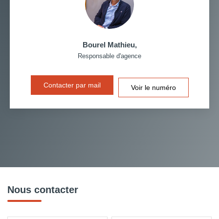
Bourel Mathieu
,
Responsable d'agence
Contacter par mail
Voir le numéro
Nous contacter