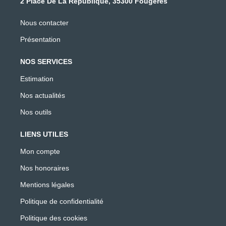
2 Place De La République, 35300 Fougères
Nous contacter
Présentation
NOS SERVICES
Estimation
Nos actualités
Nos outils
LIENS UTILES
Mon compte
Nos honoraires
Mentions légales
Politique de confidentialité
Politique des cookies