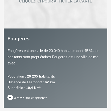
Fougères
Fougères est une ville de 20 040 habitants dont 45 % des
habitants sont propriétaires.Fougères est une ville calme
avec...
Population :
20 235 habitants
Distance de l'aéroport :
62 km
Superficie :
10,4 Km²
+
d'infos sur le quartier