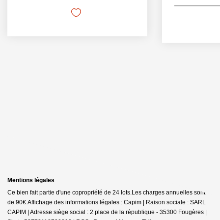
Mentions légales
Ce bien fait partie d'une copropriété de 24 lots.Les charges annuelles sont
de 90€.
Affichage des informations légales : Capim | Raison sociale : SARL
CAPIM | Adresse siège social : 2 place de la république - 35300 Fougères |