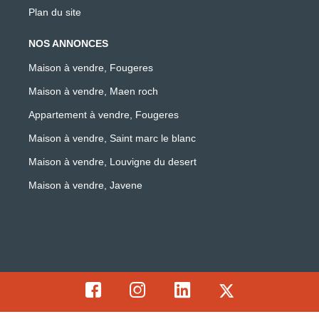
Plan du site
NOS ANNONCES
Maison à vendre, Fougeres
Maison à vendre, Maen roch
Appartement à vendre, Fougeres
Maison à vendre, Saint marc le blanc
Maison à vendre, Louvigne du desert
Maison à vendre, Javene