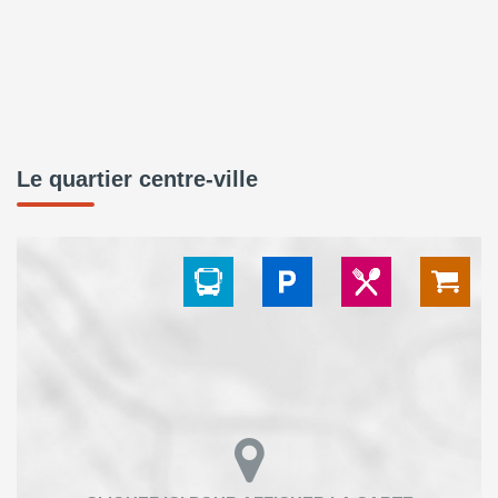
Le quartier centre-ville