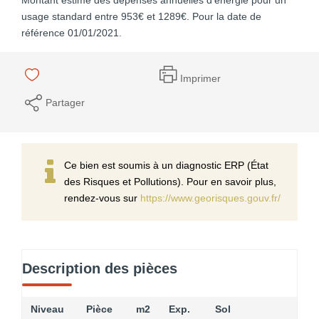
usage standard entre 953€ et 1289€. Pour la date de
référence 01/01/2021.
Imprimer
Partager
Ce bien est soumis à un diagnostic ERP (État
des Risques et Pollutions). Pour en savoir plus,
rendez-vous sur
https://www.georisques.gouv.fr/
Description des pièces
Niveau
Pièce
m2
Exp.
Sol