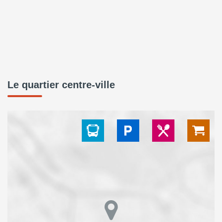
Le quartier centre-ville