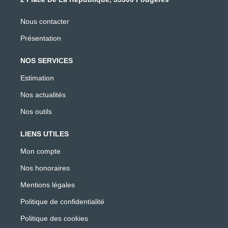
Nous contacter
Présentation
NOS SERVICES
Estimation
Nos actualités
Nos outils
LIENS UTILES
Mon compte
Nos honoraires
Mentions légales
Politique de confidentialité
Politique des cookies