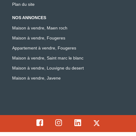
Plan du site
NOS ANNONCES
Maison à vendre, Maen roch
Maison à vendre, Fougeres
Appartement à vendre, Fougeres
Maison à vendre, Saint marc le blanc
Maison à vendre, Louvigne du desert
Maison à vendre, Javene