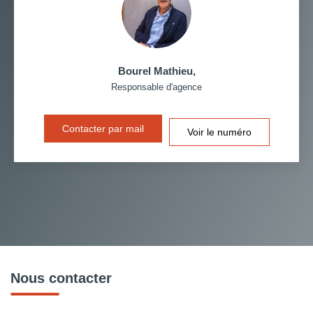
Bourel Mathieu
,
Responsable d'agence
Contacter par mail
Voir le numéro
Nous contacter