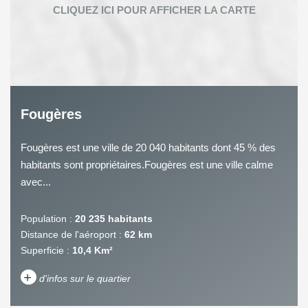
Fougères
Fougères est une ville de 20 040 habitants dont 45 % des
habitants sont propriétaires.Fougères est une ville calme
avec...
Population :
20 235 habitants
Distance de l'aéroport :
62 km
Superficie :
10,4 Km²
+
d'infos sur le quartier