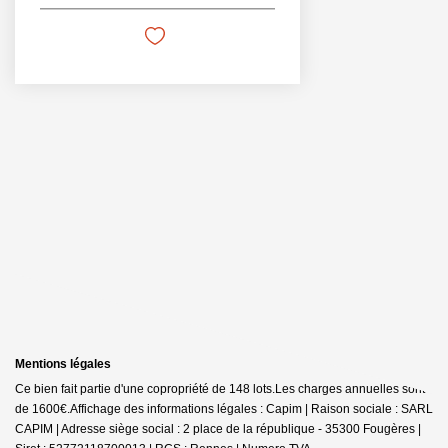
Mentions légales
Ce bien fait partie d'une copropriété de 148 lots.Les charges annuelles sont
de 1600€.
Affichage des informations légales : Capim | Raison sociale : SARL
CAPIM | Adresse siège social : 2 place de la république - 35300 Fougères |