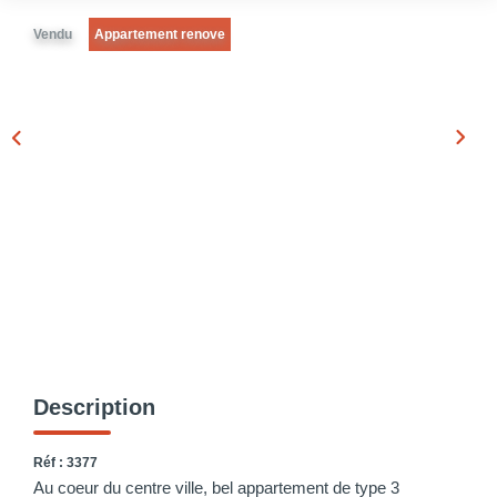
Vendu
Appartement renove
Description
Réf : 3377
Au coeur du centre ville, bel appartement de type 3