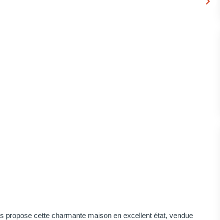
us propose cette charmante maison en excellent état, vendue