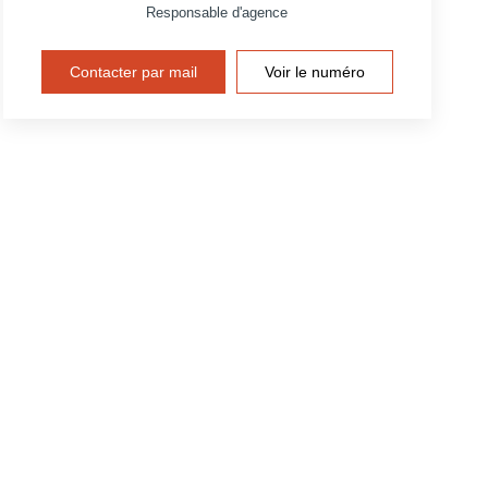
Responsable d'agence
Contacter par mail
Voir le numéro