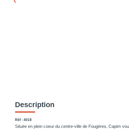
Description
Réf : 4018
Située en plein coeur du centre-ville de Fougères, Capim vo