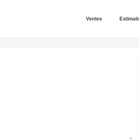
Ventes
Estimat