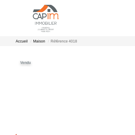
Accueil
Maison
Référence 4018
Vendu