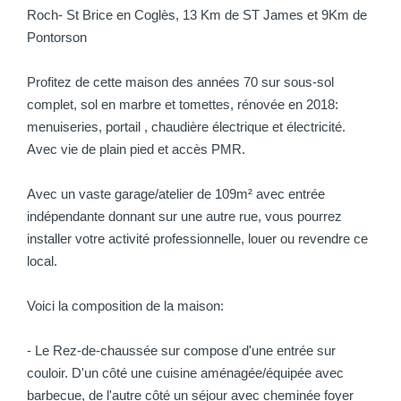
Roch- St Brice en Coglès, 13 Km de ST James et 9Km de
Pontorson
Profitez de cette maison des années 70 sur sous-sol
complet, sol en marbre et tomettes, rénovée en 2018:
menuiseries, portail , chaudière électrique et électricité.
Avec vie de plain pied et accès PMR.
Avec un vaste garage/atelier de 109m² avec entrée
indépendante donnant sur une autre rue, vous pourrez
installer votre activité professionnelle, louer ou revendre ce
local.
Voici la composition de la maison:
- Le Rez-de-chaussée sur compose d'une entrée sur
couloir. D'un côté une cuisine aménagée/équipée avec
barbecue, de l'autre côté un séjour avec cheminée foyer