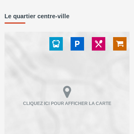
Le quartier centre-ville