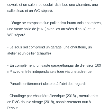
ouvert, et un salon. Le couloir distribue une chambre, une
salle d'eau et un WC séparé.
- L'étage se compose d'un palier distribuant trois chambres,
une vaste salle de jeux ( avec les arrivées d'eaux) et un
WC séparé.
- Le sous sol comprend un garage, une chaufferie, un
atelier et un cellier (chauffé)
- En complément :un vaste garage/hangar de d'environ 109
m² avec entrée indépendante située via une autre rue .
- Parcelle entièrement close et à l'abri des regards.
- Chauffage par chaudière électrique (2018) , menuiseries
en PVC double vitrage (2018), assainissement tout à
l'égout