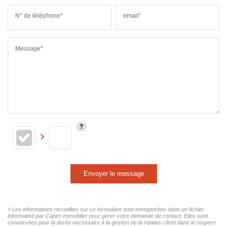
N° de téléphone*
email*
Message*
Envoyer le message
« Les informations recueillies sur ce formulaire sont enregistrées dans un fichier
informatisé par Capim Immobilier pour gérer votre demande de contact. Elles sont
conservées pour la durée nécessaire à la gestion de la relation client dans le respect