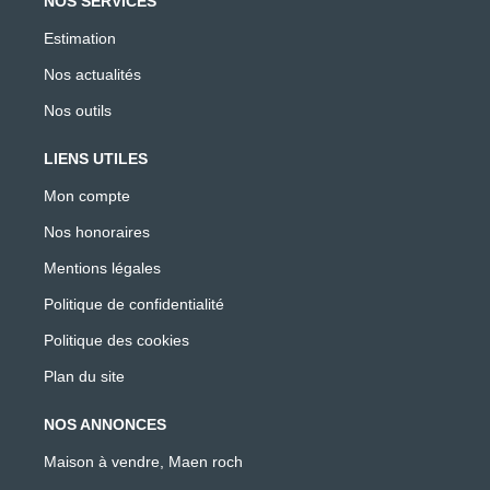
NOS SERVICES
Estimation
Nos actualités
Nos outils
LIENS UTILES
Mon compte
Nos honoraires
Mentions légales
Politique de confidentialité
Politique des cookies
Plan du site
NOS ANNONCES
Maison à vendre, Maen roch