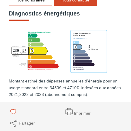
Diagnostics énergétiques
Montant estimé des dépenses annuelles d'énergie pour un
usage standard entre 3450€ et 4710€. indexées aux années
2021,2022 et 2023 (abonnement compris).
Imprimer
Partager