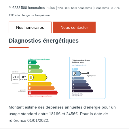
** €238 500
honoraires inclus
|
|
€230 000
hors honoraires
Honoraires : 3.70%
TTC à la charge de l'acquéreur
Nos honoraires
Nous contacter
Diagnostics énergétiques
Montant estimé des dépenses annuelles d'énergie pour un
usage standard entre 1816€ et 2456€. Pour la date de
référence 01/01/2022.