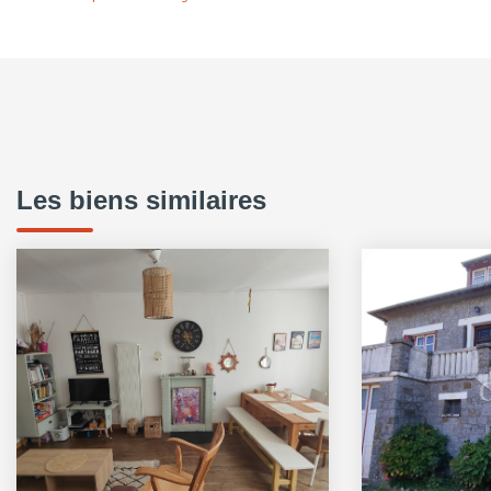
Les biens similaires