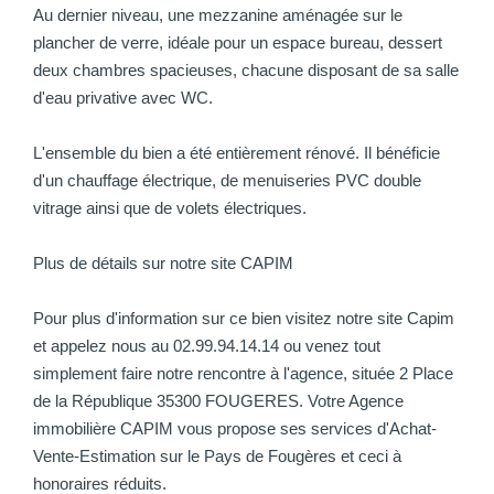
Au dernier niveau, une mezzanine aménagée sur le
plancher de verre, idéale pour un espace bureau, dessert
deux chambres spacieuses, chacune disposant de sa salle
d'eau privative avec WC.
L'ensemble du bien a été entièrement rénové. Il bénéficie
d'un chauffage électrique, de menuiseries PVC double
vitrage ainsi que de volets électriques.
Plus de détails sur notre site CAPIM
Pour plus d'information sur ce bien visitez notre site Capim
et appelez nous au 02.99.94.14.14 ou venez tout
simplement faire notre rencontre à l'agence, située 2 Place
de la République 35300 FOUGERES. Votre Agence
immobilière CAPIM vous propose ses services d'Achat-
Vente-Estimation sur le Pays de Fougères et ceci à
honoraires réduits.