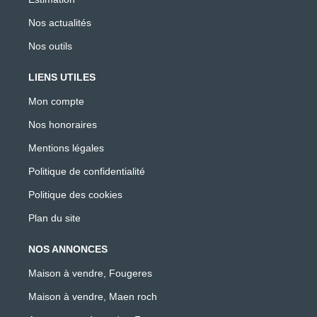
Nos actualités
Nos outils
LIENS UTILES
Mon compte
Nos honoraires
Mentions légales
Politique de confidentialité
Politique des cookies
Plan du site
NOS ANNONCES
Maison à vendre, Fougeres
Maison à vendre, Maen roch