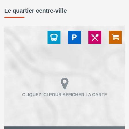
Le quartier centre-ville