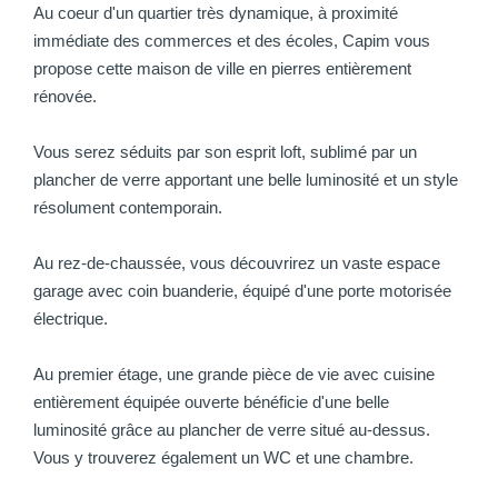
Au coeur d'un quartier très dynamique, à proximité
immédiate des commerces et des écoles, Capim vous
propose cette maison de ville en pierres entièrement
rénovée.
Vous serez séduits par son esprit loft, sublimé par un
plancher de verre apportant une belle luminosité et un style
résolument contemporain.
Au rez-de-chaussée, vous découvrirez un vaste espace
garage avec coin buanderie, équipé d'une porte motorisée
électrique.
Au premier étage, une grande pièce de vie avec cuisine
entièrement équipée ouverte bénéficie d'une belle
luminosité grâce au plancher de verre situé au-dessus.
Vous y trouverez également un WC et une chambre.