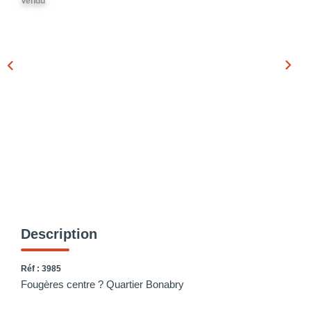
Vendu
Description
Réf : 3985
Fougères centre ? Quartier Bonabry