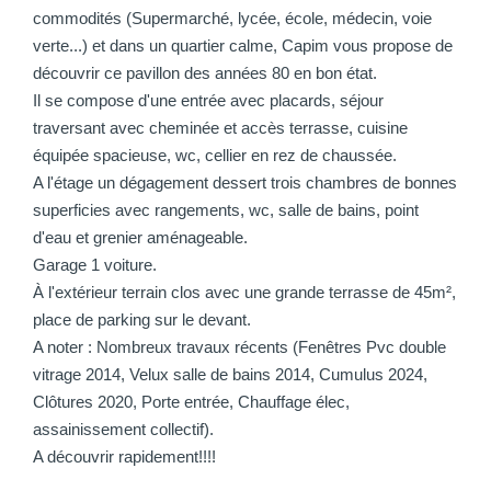
commodités (Supermarché, lycée, école, médecin, voie
verte...) et dans un quartier calme, Capim vous propose de
découvrir ce pavillon des années 80 en bon état.
Il se compose d'une entrée avec placards, séjour
traversant avec cheminée et accès terrasse, cuisine
équipée spacieuse, wc, cellier en rez de chaussée.
A l'étage un dégagement dessert trois chambres de bonnes
superficies avec rangements, wc, salle de bains, point
d'eau et grenier aménageable.
Garage 1 voiture.
À l'extérieur terrain clos avec une grande terrasse de 45m²,
place de parking sur le devant.
A noter : Nombreux travaux récents (Fenêtres Pvc double
vitrage 2014, Velux salle de bains 2014, Cumulus 2024,
Clôtures 2020, Porte entrée, Chauffage élec,
assainissement collectif).
A découvrir rapidement!!!!