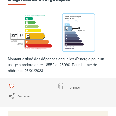
Montant estimé des dépenses annuelles d'énergie pour un
usage standard entre 1855€ et 2509€. Pour la date de
référence 05/01/2023.
Imprimer
Partager