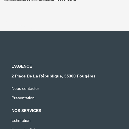
L'AGENCE
2 Place De La République, 35300 Fougères
Nous contacter
Présentation
NOS SERVICES
Estimation