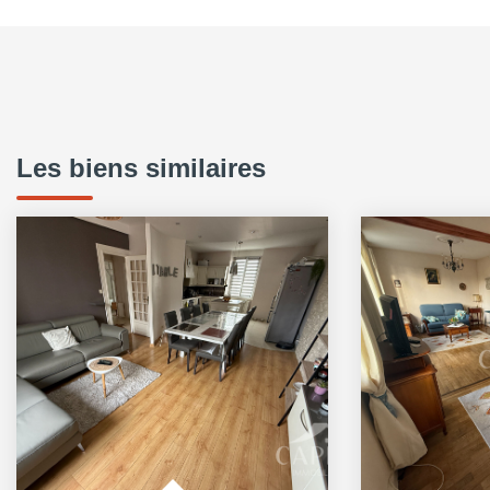
Les biens similaires