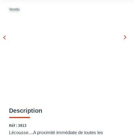
Vendu
Description
Réf : 3913
Lécousse....A proximité immédiate de toutes les