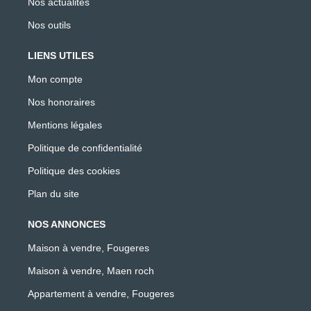
Nos actualités
Nos outils
LIENS UTILES
Mon compte
Nos honoraires
Mentions légales
Politique de confidentialité
Politique des cookies
Plan du site
NOS ANNONCES
Maison à vendre, Fougeres
Maison à vendre, Maen roch
Appartement à vendre, Fougeres