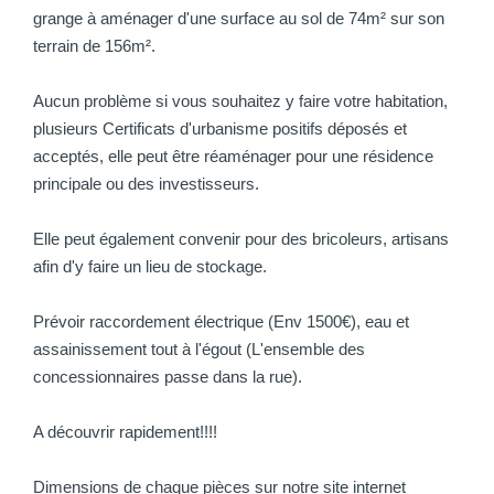
grange à aménager d'une surface au sol de 74m² sur son
terrain de 156m².
Aucun problème si vous souhaitez y faire votre habitation,
plusieurs Certificats d'urbanisme positifs déposés et
acceptés, elle peut être réaménager pour une résidence
principale ou des investisseurs.
Elle peut également convenir pour des bricoleurs, artisans
afin d'y faire un lieu de stockage.
Prévoir raccordement électrique (Env 1500€), eau et
assainissement tout à l'égout (L'ensemble des
concessionnaires passe dans la rue).
A découvrir rapidement!!!!
Dimensions de chaque pièces sur notre site internet