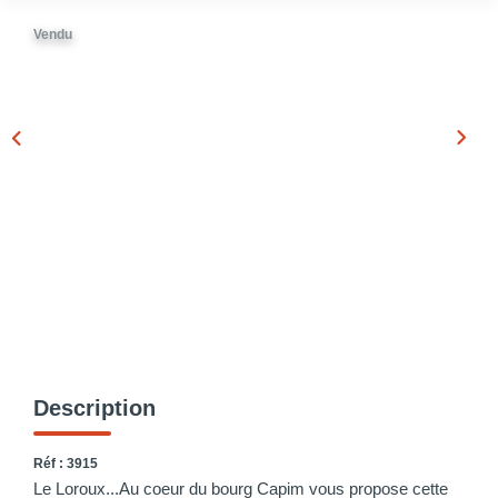
Vendu
Description
Réf : 3915
Le Loroux...Au coeur du bourg Capim vous propose cette