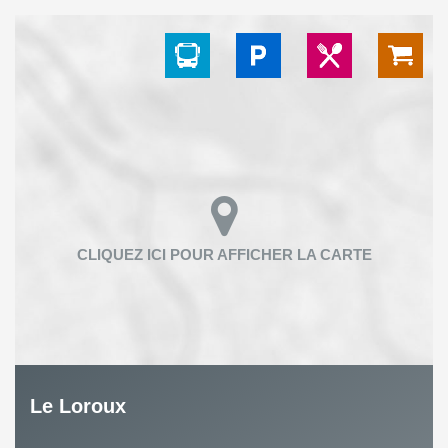
Le Loroux