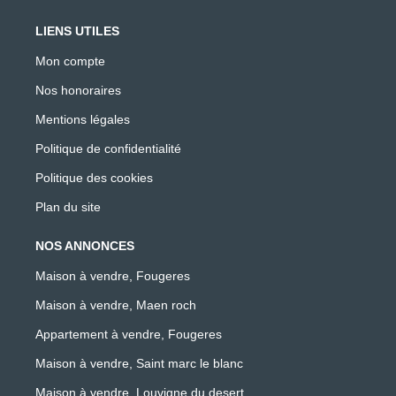
LIENS UTILES
Mon compte
Nos honoraires
Mentions légales
Politique de confidentialité
Politique des cookies
Plan du site
NOS ANNONCES
Maison à vendre, Fougeres
Maison à vendre, Maen roch
Appartement à vendre, Fougeres
Maison à vendre, Saint marc le blanc
Maison à vendre, Louvigne du desert