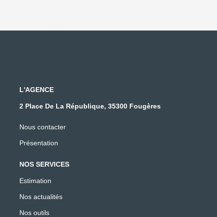
L'AGENCE
2 Place De La République, 35300 Fougères
Nous contacter
Présentation
NOS SERVICES
Estimation
Nos actualités
Nos outils