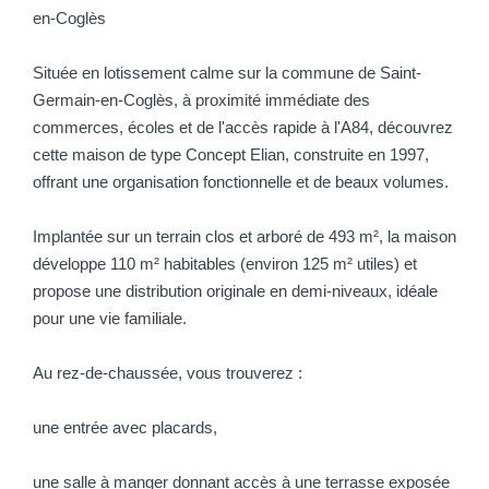
en-Coglès
Située en lotissement calme sur la commune de Saint-
Germain-en-Coglès, à proximité immédiate des
commerces, écoles et de l'accès rapide à l'A84, découvrez
cette maison de type Concept Elian, construite en 1997,
offrant une organisation fonctionnelle et de beaux volumes.
Implantée sur un terrain clos et arboré de 493 m², la maison
développe 110 m² habitables (environ 125 m² utiles) et
propose une distribution originale en demi-niveaux, idéale
pour une vie familiale.
Au rez-de-chaussée, vous trouverez :
une entrée avec placards,
une salle à manger donnant accès à une terrasse exposée