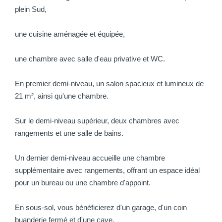
plein Sud,
une cuisine aménagée et équipée,
une chambre avec salle d'eau privative et WC.
En premier demi-niveau, un salon spacieux et lumineux de
21 m², ainsi qu'une chambre.
Sur le demi-niveau supérieur, deux chambres avec
rangements et une salle de bains.
Un dernier demi-niveau accueille une chambre
supplémentaire avec rangements, offrant un espace idéal
pour un bureau ou une chambre d'appoint.
En sous-sol, vous bénéficierez d'un garage, d'un coin
buanderie fermé et d'une cave.