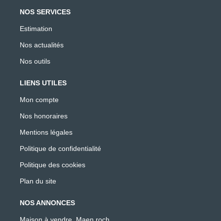
NOS SERVICES
Estimation
Nos actualités
Nos outils
LIENS UTILES
Mon compte
Nos honoraires
Mentions légales
Politique de confidentialité
Politique des cookies
Plan du site
NOS ANNONCES
Maison à vendre, Maen roch