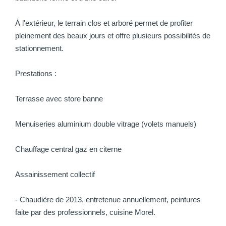
À l'extérieur, le terrain clos et arboré permet de profiter
pleinement des beaux jours et offre plusieurs possibilités de
stationnement.
Prestations :
Terrasse avec store banne
Menuiseries aluminium double vitrage (volets manuels)
Chauffage central gaz en citerne
Assainissement collectif
- Chaudière de 2013, entretenue annuellement, peintures
faite par des professionnels, cuisine Morel.