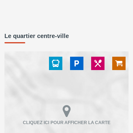
Le quartier centre-ville