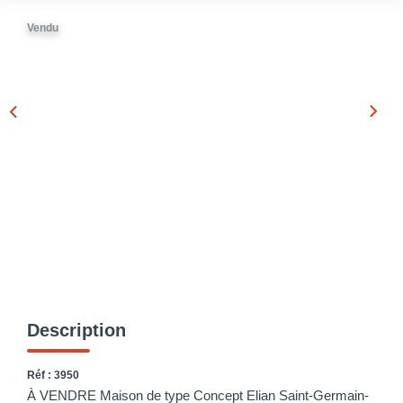
Vendu
Description
Réf : 3950
À VENDRE Maison de type Concept Elian Saint-Germain-