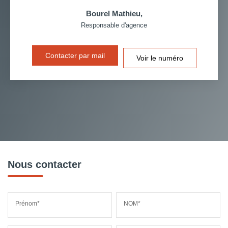
Bourel Mathieu
,
Responsable d'agence
Contacter par mail
Voir le numéro
Nous contacter
Prénom*
NOM*