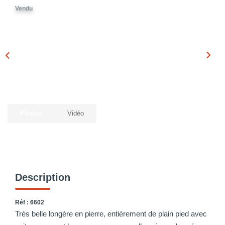
Vendu
Photos
Vidéo
Description
Réf : 6602
Très belle longère en pierre, entièrement de plain pied avec