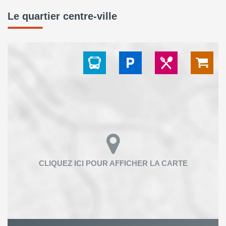
Le quartier centre-ville