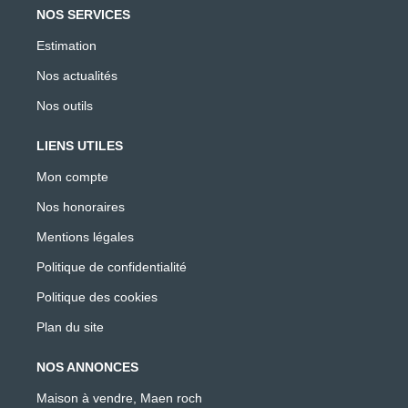
NOS SERVICES
Estimation
Nos actualités
Nos outils
LIENS UTILES
Mon compte
Nos honoraires
Mentions légales
Politique de confidentialité
Politique des cookies
Plan du site
NOS ANNONCES
Maison à vendre, Maen roch