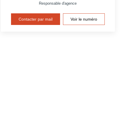
Responsable d'agence
Contacter par mail
Voir le numéro