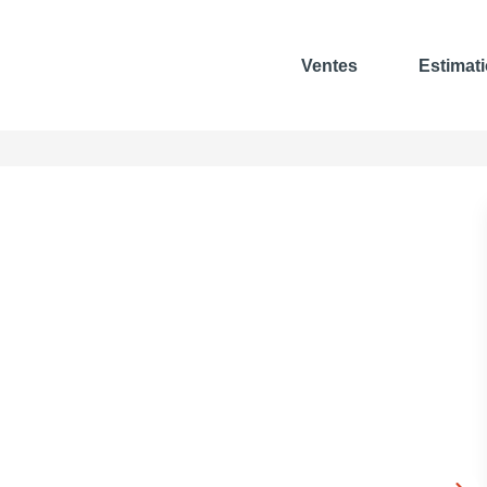
Ventes
Estimat