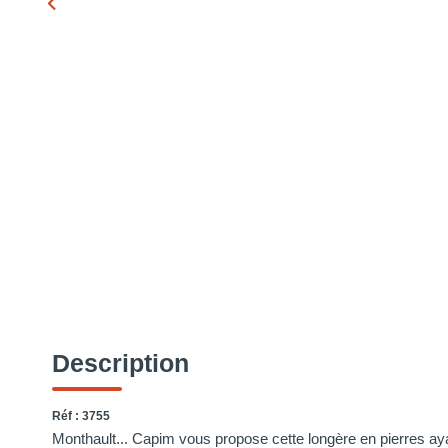
Description
Réf : 3755
Monthault... Capim vous propose cette longère en pierres ay