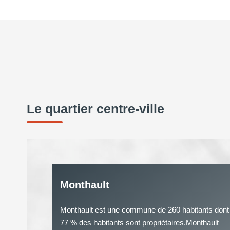
Le quartier centre-ville
Monthault
Monthault est une commune de 260 habitants dont
77 % des habitants sont propriétaires.Monthault