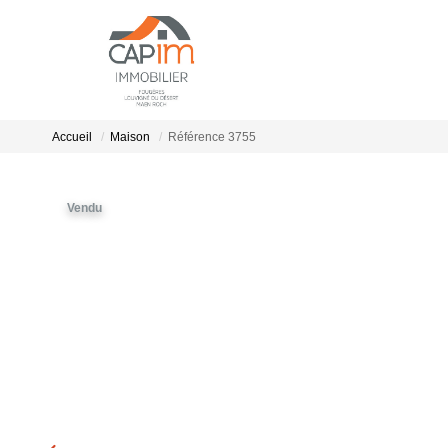
Accueil
Maison
Référence 3755
Vendu