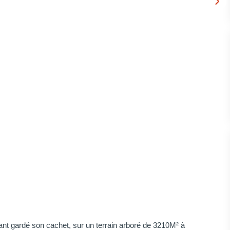
ant gardé son cachet, sur un terrain arboré de 3210M² à