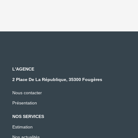
L'AGENCE
2 Place De La République, 35300 Fougères
Nous contacter
Présentation
NOS SERVICES
Estimation
Nos actualités