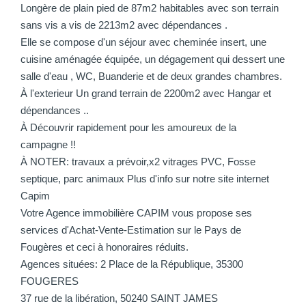
Longère de plain pied de 87m2 habitables avec son terrain
sans vis a vis de 2213m2 avec dépendances .
Elle se compose d'un séjour avec cheminée insert, une
cuisine aménagée équipée, un dégagement qui dessert une
salle d'eau , WC, Buanderie et de deux grandes chambres.
À l'exterieur Un grand terrain de 2200m2 avec Hangar et
dépendances ..
À Découvrir rapidement pour les amoureux de la
campagne !!
À NOTER: travaux a prévoir,x2 vitrages PVC, Fosse
septique, parc animaux Plus d'info sur notre site internet
Capim
Votre Agence immobilière CAPIM vous propose ses
services d'Achat-Vente-Estimation sur le Pays de
Fougères et ceci à honoraires réduits.
Agences situées: 2 Place de la République, 35300
FOUGERES
37 rue de la libération, 50240 SAINT JAMES