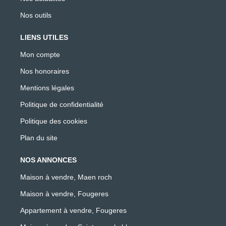
Nos outils
LIENS UTILES
Mon compte
Nos honoraires
Mentions légales
Politique de confidentialité
Politique des cookies
Plan du site
NOS ANNONCES
Maison à vendre, Maen roch
Maison à vendre, Fougeres
Appartement à vendre, Fougeres