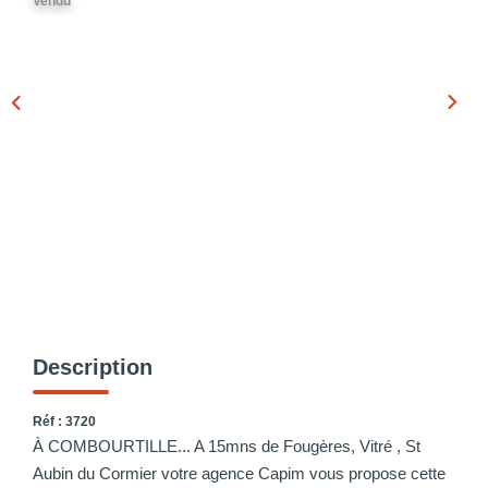
Vendu
Description
Réf : 3720
À COMBOURTILLE... A 15mns de Fougères, Vitré , St
Aubin du Cormier votre agence Capim vous propose cette