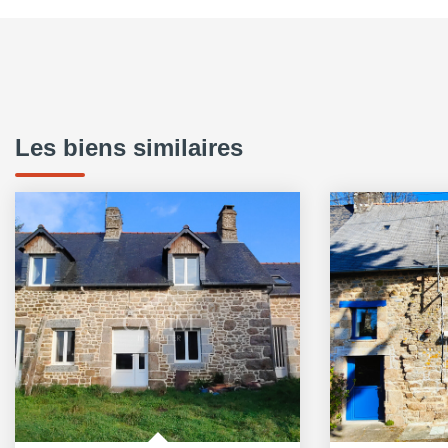
Les biens similaires