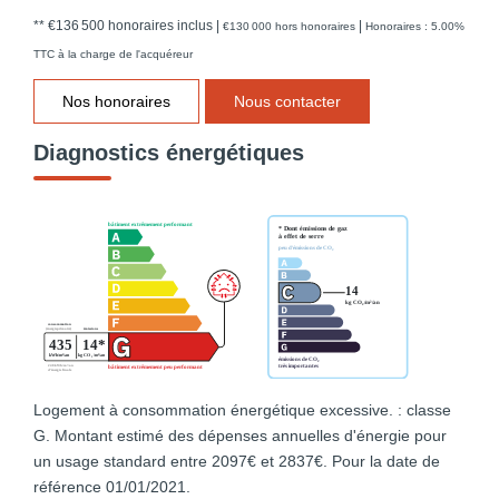
** €136 500
honoraires inclus
|
|
€130 000
hors honoraires
Honoraires : 5.00%
TTC à la charge de l'acquéreur
Nos honoraires
Nous contacter
Diagnostics énergétiques
Logement à consommation énergétique excessive. : classe
G. Montant estimé des dépenses annuelles d'énergie pour
un usage standard entre 2097€ et 2837€. Pour la date de
référence 01/01/2021.