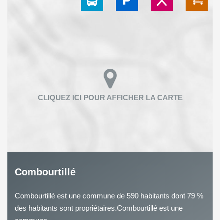
Combourtillé
Combourtillé est une commune de 590 habitants dont 79 %
des habitants sont propriétaires.Combourtillé est une