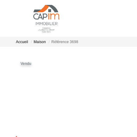
Accueil
Maison
Référence 3698
Vendu