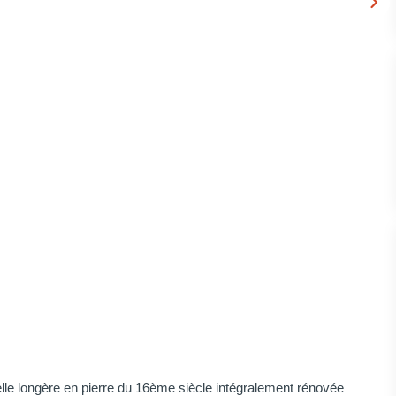
e longère en pierre du 16ème siècle intégralement rénovée