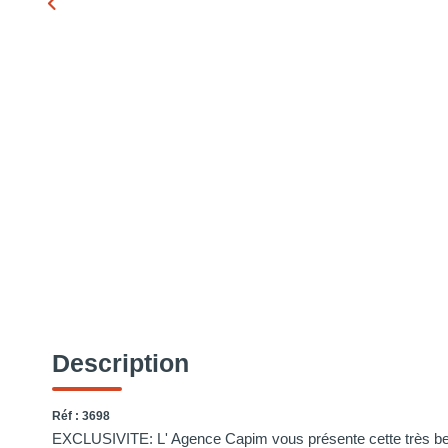
Description
Réf : 3698
EXCLUSIVITE: L' Agence Capim vous présente cette très bell