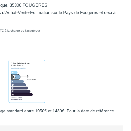
publique, 35300 FOUGERES.
d'Achat-Vente-Estimation sur le Pays de Fougères et ceci à
TC à la charge de l'acquéreur
ge standard entre 1050€ et 1480€. Pour la date de référence