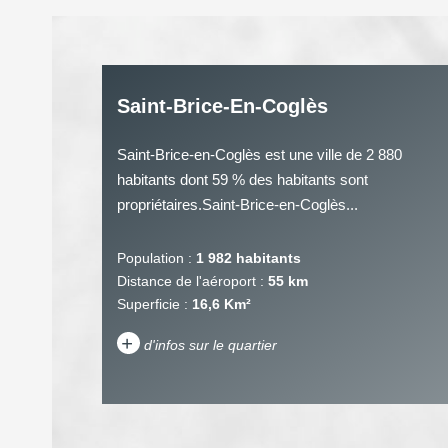
Saint-Brice-En-Coglès
Saint-Brice-en-Coglès est une ville de 2 880
habitants dont 59 % des habitants sont
propriétaires.Saint-Brice-en-Coglès...
Population :
1 982 habitants
Distance de l'aéroport :
55 km
Superficie :
16,6 Km²
+
d'infos sur le quartier