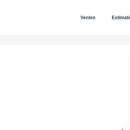
Ventes
Estimat