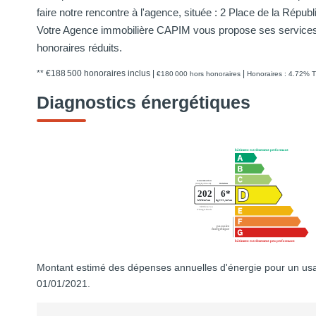
faire notre rencontre à l'agence, située : 2 Place de la Ré
Votre Agence immobilière CAPIM vous propose ses services 
honoraires réduits.
** €188 500
honoraires inclus
|
|
€180 000
hors honoraires
Honoraires : 4.72% T
Diagnostics énergétiques
Montant estimé des dépenses annuelles d'énergie pour un usa
01/01/2021.