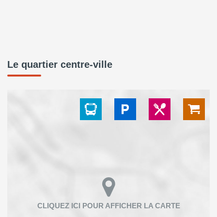
Le quartier centre-ville