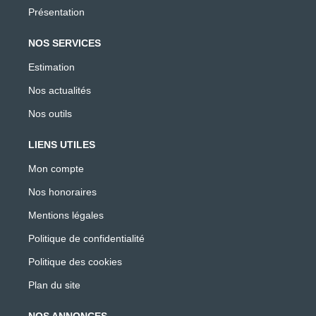
Présentation
NOS SERVICES
Estimation
Nos actualités
Nos outils
LIENS UTILES
Mon compte
Nos honoraires
Mentions légales
Politique de confidentialité
Politique des cookies
Plan du site
NOS ANNONCES