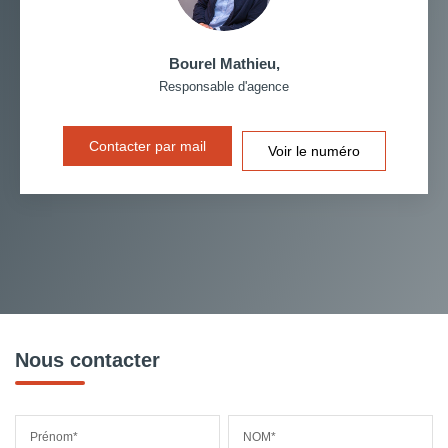
Bourel Mathieu
,
Responsable d'agence
Contacter par mail
Voir le numéro
Nous contacter
Prénom*
NOM*