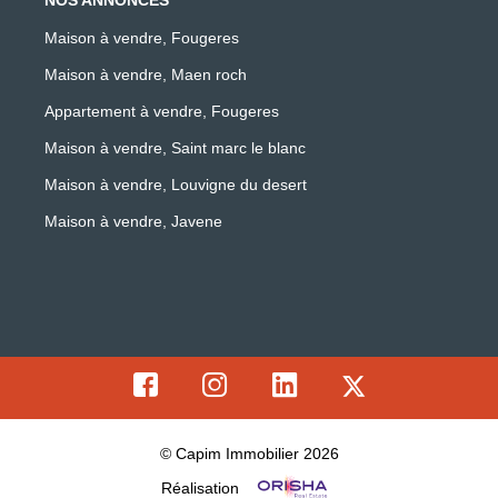
Maison à vendre, Fougeres
Maison à vendre, Maen roch
Appartement à vendre, Fougeres
Maison à vendre, Saint marc le blanc
Maison à vendre, Louvigne du desert
Maison à vendre, Javene
© Capim Immobilier 2026
Réalisation