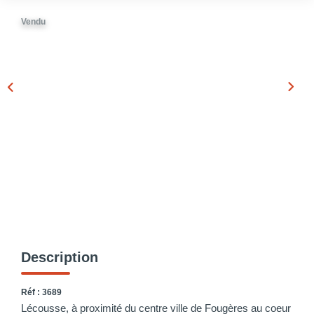
Vendu
Description
Réf : 3689
Lécousse, à proximité du centre ville de Fougères au coeur