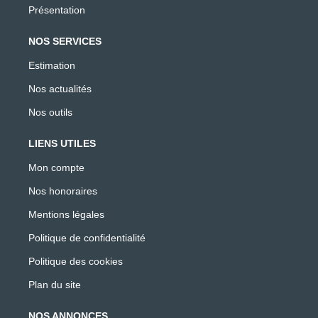
Présentation
NOS SERVICES
Estimation
Nos actualités
Nos outils
LIENS UTILES
Mon compte
Nos honoraires
Mentions légales
Politique de confidentialité
Politique des cookies
Plan du site
NOS ANNONCES