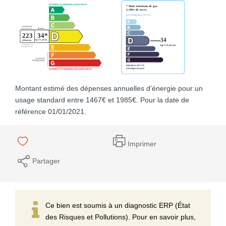
Montant estimé des dépenses annuelles d'énergie pour un
usage standard entre 1467€ et 1985€. Pour la date de
référence 01/01/2021.
Imprimer
Partager
Ce bien est soumis à un diagnostic ERP (État
des Risques et Pollutions). Pour en savoir plus,