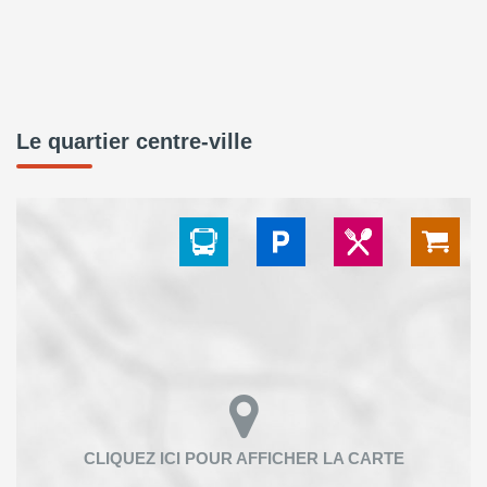
Le quartier centre-ville