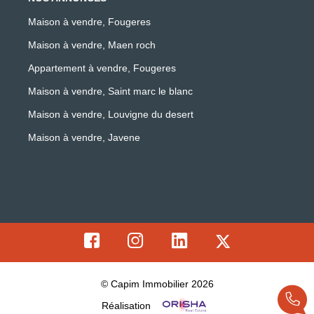
Maison à vendre, Fougeres
Maison à vendre, Maen roch
Appartement à vendre, Fougeres
Maison à vendre, Saint marc le blanc
Maison à vendre, Louvigne du desert
Maison à vendre, Javene
© Capim Immobilier 2026
Réalisation