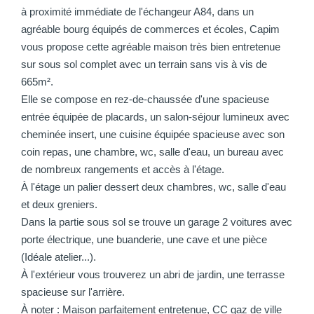
à proximité immédiate de l'échangeur A84, dans un
agréable bourg équipés de commerces et écoles, Capim
vous propose cette agréable maison très bien entretenue
sur sous sol complet avec un terrain sans vis à vis de
665m².
Elle se compose en rez-de-chaussée d'une spacieuse
entrée équipée de placards, un salon-séjour lumineux avec
cheminée insert, une cuisine équipée spacieuse avec son
coin repas, une chambre, wc, salle d'eau, un bureau avec
de nombreux rangements et accès à l'étage.
À l'étage un palier dessert deux chambres, wc, salle d'eau
et deux greniers.
Dans la partie sous sol se trouve un garage 2 voitures avec
porte électrique, une buanderie, une cave et une pièce
(Idéale atelier...).
À l'extérieur vous trouverez un abri de jardin, une terrasse
spacieuse sur l'arrière.
À noter : Maison parfaitement entretenue, CC gaz de ville