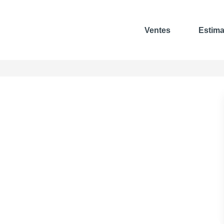
Ventes
Estima