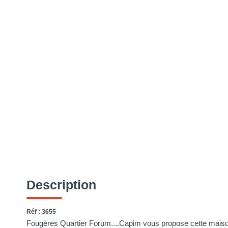
Description
Réf : 3655
Fougères Quartier Forum....Capim vous propose cette maison