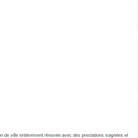
 de ville entièrement rénovée avec des prestations soignées et