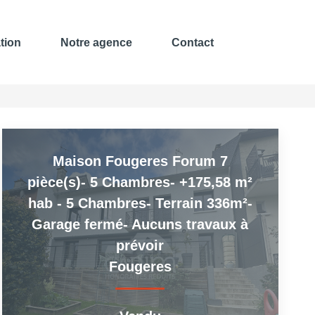
tion
Notre agence
Contact
Maison Fougeres Forum 7
pièce(s)- 5 Chambres- +175,58 m²
hab - 5 Chambres- Terrain 336m²-
Garage fermé- Aucuns travaux à
prévoir
Fougeres