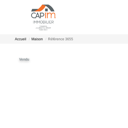
Accueil
Maison
Référence 3655
Vendu