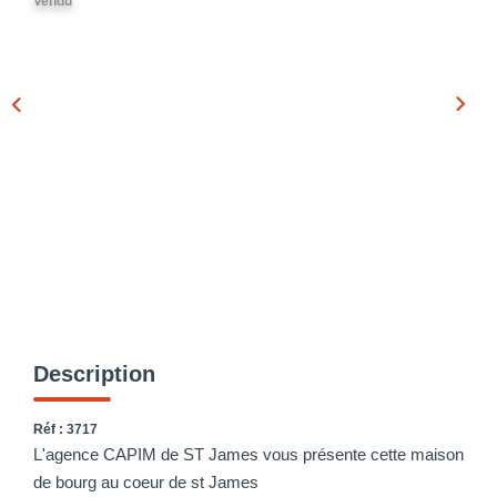
Vendu
Description
Réf : 3717
L'agence CAPIM de ST James vous présente cette maison
de bourg au coeur de st James