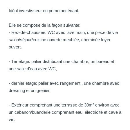
Idéal investisseur ou primo accédant.
Elle se compose de la façon suivante:
- Rez-de-chaussée: WC avec lave main, une pièce de vie
salon/séjour/cuisine ouverte meublée, cheminée foyer
ouvert.
- 1er étage: palier distribuant une chambre, un bureau et
une salle d'eau avec WC,
- dernier étage: palier avec rangement , une chambre avec
dressing et un grenier,
- Extérieur comprenant une terrasse de 30m² environ avec
un cabanon/buanderie comprenant eau, électricité et cave à
vin.