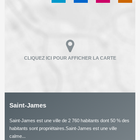
Saint-James
Saint-James est une ville de 2 760 habitants dont 50 % des
habitants sont propriétaires.Saint-James est une ville
calme...