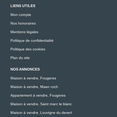
LIENS UTILES
Mon compte
Nos honoraires
Mentions légales
Politique de confidentialité
Politique des cookies
Plan du site
NOS ANNONCES
Maison à vendre, Fougeres
Maison à vendre, Maen roch
Appartement à vendre, Fougeres
Maison à vendre, Saint marc le blanc
Maison à vendre, Louvigne du desert