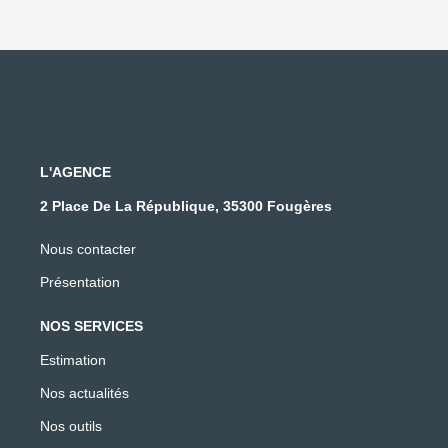
L'AGENCE
2 Place De La République, 35300 Fougères
Nous contacter
Présentation
NOS SERVICES
Estimation
Nos actualités
Nos outils