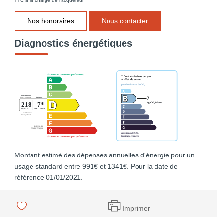
TTC à la charge de l'acquéreur
Nos honoraires
Nous contacter
Diagnostics énergétiques
Montant estimé des dépenses annuelles d'énergie pour un
usage standard entre 991€ et 1341€. Pour la date de
référence 01/01/2021.
Imprimer