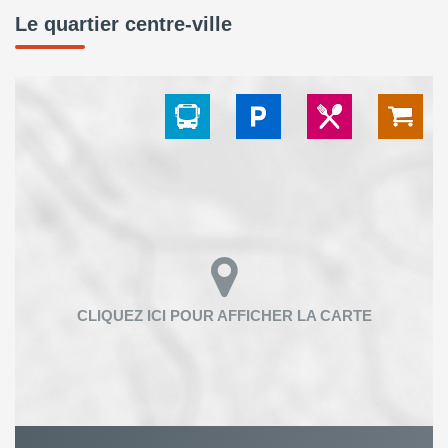
Le quartier centre-ville