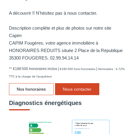
A découvrir !! N'hésitez pas à nous contacter.
Description complète et plus de photos sur notre site
Capim
CAPIM Fougères, votre agence immobilière à
HONORAIRES REDUITS située 2 Place de la République
35300 FOUGERES. 02.99.94.14.14
** €188 500
honoraires inclus
|
|
€180 000
hors honoraires
Honoraires : 4.72%
TTC à la charge de l'acquéreur
Nos honoraires
Nous contacter
Diagnostics énergétiques