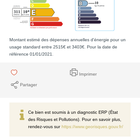
Montant estimé des dépenses annuelles d'énergie pour un
usage standard entre 2515€ et 3403€. Pour la date de
référence 01/01/2021.
Imprimer
Partager
Ce bien est soumis à un diagnostic ERP (État
des Risques et Pollutions). Pour en savoir plus,
rendez-vous sur
https://www.georisques.gouv.fr/