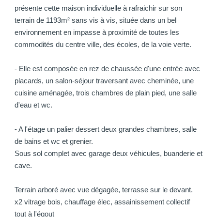
présente cette maison individuelle à rafraichir sur son
terrain de 1193m² sans vis à vis, située dans un bel
environnement en impasse à proximité de toutes les
commodités du centre ville, des écoles, de la voie verte.
- Elle est composée en rez de chaussée d'une entrée avec
placards, un salon-séjour traversant avec cheminée, une
cuisine aménagée, trois chambres de plain pied, une salle
d'eau et wc.
- A l'étage un palier dessert deux grandes chambres, salle
de bains et wc et grenier.
Sous sol complet avec garage deux véhicules, buanderie et
cave.
Terrain arboré avec vue dégagée, terrasse sur le devant.
x2 vitrage bois, chauffage élec, assainissement collectif
tout à l'égout