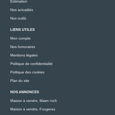
Estimation
Nos actualités
Nos outils
LIENS UTILES
Mon compte
Nos honoraires
Mentions légales
Politique de confidentialité
Politique des cookies
Plan du site
NOS ANNONCES
Maison à vendre, Maen roch
Maison à vendre, Fougeres