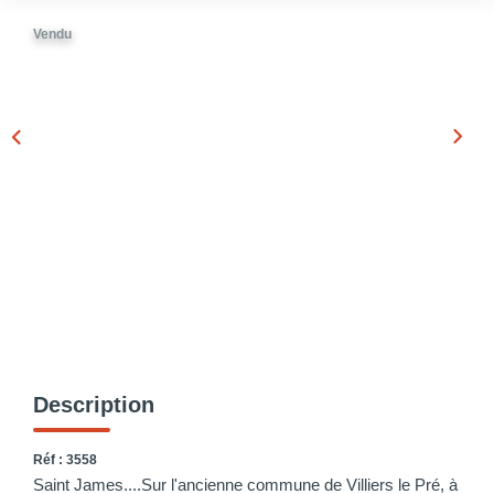
Vendu
Description
Réf : 3558
Saint James....Sur l'ancienne commune de Villiers le Pré, à