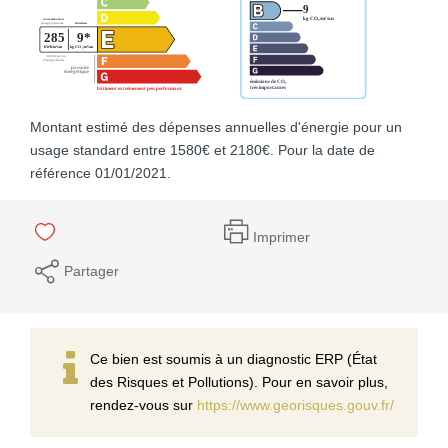
Montant estimé des dépenses annuelles d'énergie pour un
usage standard entre 1580€ et 2180€. Pour la date de
référence 01/01/2021.
Imprimer
Partager
Ce bien est soumis à un diagnostic ERP (État
des Risques et Pollutions). Pour en savoir plus,
rendez-vous sur
https://www.georisques.gouv.fr/