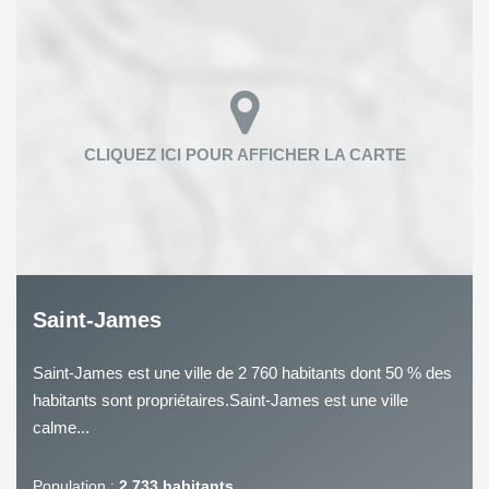
Saint-James
Saint-James est une ville de 2 760 habitants dont 50 % des
habitants sont propriétaires.Saint-James est une ville
calme...
Population :
2 733 habitants