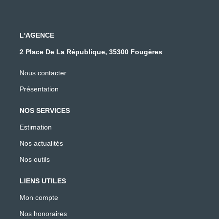
L'AGENCE
2 Place De La République, 35300 Fougères
Nous contacter
Présentation
NOS SERVICES
Estimation
Nos actualités
Nos outils
LIENS UTILES
Mon compte
Nos honoraires