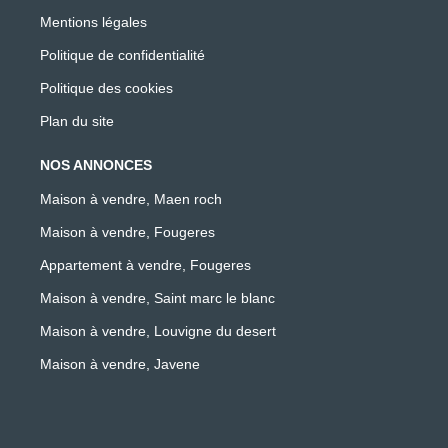
Mentions légales
Politique de confidentialité
Politique des cookies
Plan du site
NOS ANNONCES
Maison à vendre, Maen roch
Maison à vendre, Fougeres
Appartement à vendre, Fougeres
Maison à vendre, Saint marc le blanc
Maison à vendre, Louvigne du desert
Maison à vendre, Javene