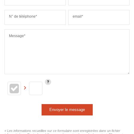
N° de téléphone*
email*
Message*
Envoyer le message
« Les informations recueillies sur ce formulaire sont enregistrées dans un fichier