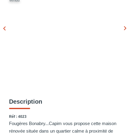
Vendu
Description
Réf : 4023
Fougères Bonabry...Capim vous propose cette maison
rénovée située dans un quartier calme à proximité de