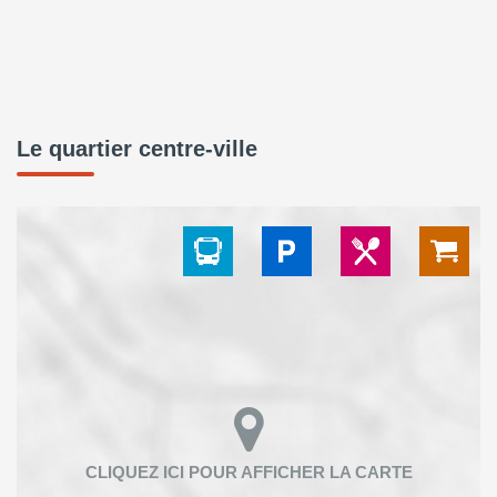
Le quartier centre-ville