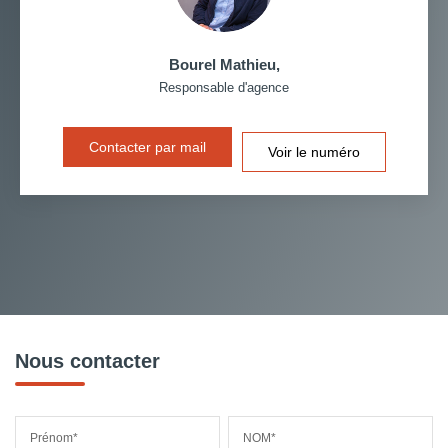
Bourel Mathieu
,
Responsable d'agence
Contacter par mail
Voir le numéro
Nous contacter
Prénom*
NOM*