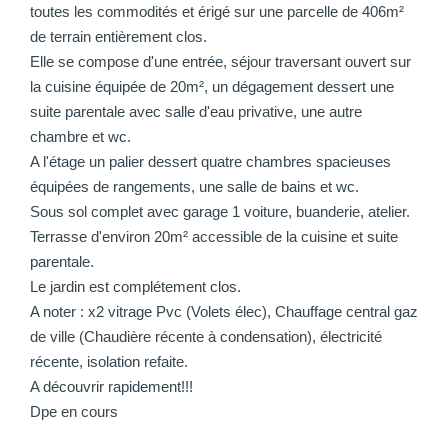
toutes les commodités et érigé sur une parcelle de 406m²
de terrain entièrement clos.
Elle se compose d'une entrée, séjour traversant ouvert sur
la cuisine équipée de 20m², un dégagement dessert une
suite parentale avec salle d'eau privative, une autre
chambre et wc.
A l'étage un palier dessert quatre chambres spacieuses
équipées de rangements, une salle de bains et wc.
Sous sol complet avec garage 1 voiture, buanderie, atelier.
Terrasse d'environ 20m² accessible de la cuisine et suite
parentale.
Le jardin est complétement clos.
A noter : x2 vitrage Pvc (Volets élec), Chauffage central gaz
de ville (Chaudière récente à condensation), électricité
récente, isolation refaite.
A découvrir rapidement!!!
Dpe en cours