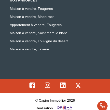
NOS ANNONCES
Maison à vendre, Fougeres
Maison à vendre, Maen roch
Appartement à vendre, Fougeres
Maison à vendre, Saint marc le blanc
Maison à vendre, Louvigne du desert
Maison à vendre, Javene
© Capim Immobilier 2026
Réalisation