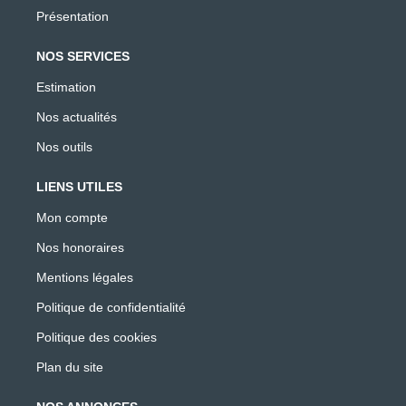
Présentation
NOS SERVICES
Estimation
Nos actualités
Nos outils
LIENS UTILES
Mon compte
Nos honoraires
Mentions légales
Politique de confidentialité
Politique des cookies
Plan du site