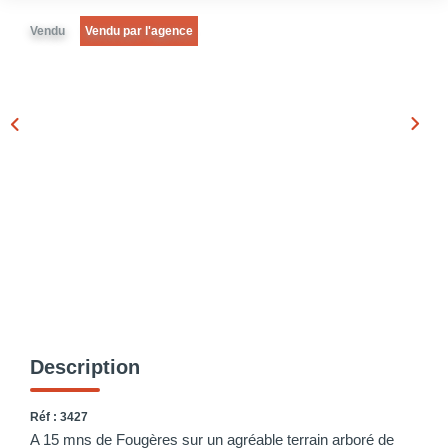
Vendu
Vendu par l'agence
Description
Réf : 3427
A 15 mns de Fougères sur un agréable terrain arboré de