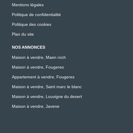
Mentions légales
Politique de confidentialité
Politique des cookies
Plan du site
NOS ANNONCES
Maison à vendre, Maen roch
Maison à vendre, Fougeres
Appartement à vendre, Fougeres
Maison à vendre, Saint marc le blanc
Maison à vendre, Louvigne du desert
Maison à vendre, Javene