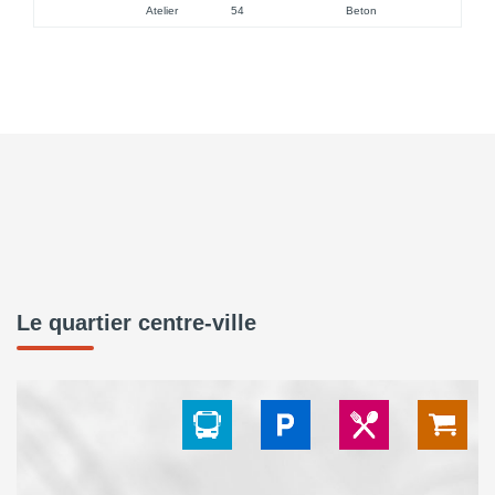
Atelier
54
Beton
Le quartier centre-ville