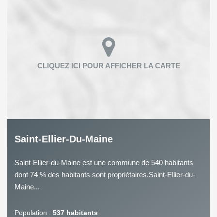
Saint-Ellier-Du-Maine
Saint-Ellier-du-Maine est une commune de 540 habitants
dont 74 % des habitants sont propriétaires.Saint-Ellier-du-
Maine...
Population :
537 habitants