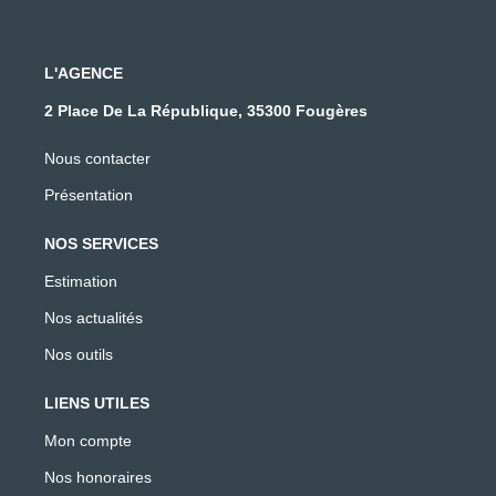
L'AGENCE
2 Place De La République, 35300 Fougères
Nous contacter
Présentation
NOS SERVICES
Estimation
Nos actualités
Nos outils
LIENS UTILES
Mon compte
Nos honoraires