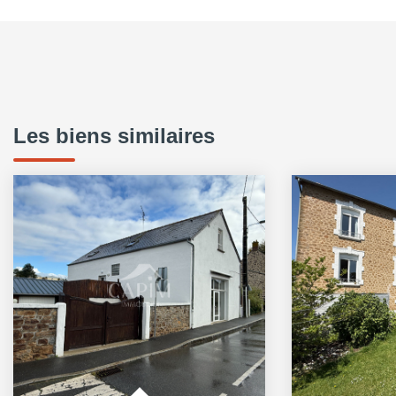
Les biens similaires