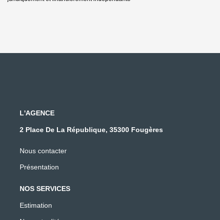
L'AGENCE
2 Place De La République, 35300 Fougères
Nous contacter
Présentation
NOS SERVICES
Estimation