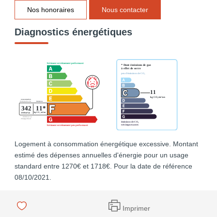
Nos honoraires
Nous contacter
Diagnostics énergétiques
Logement à consommation énergétique excessive. Montant
estimé des dépenses annuelles d'énergie pour un usage
standard entre 1270€ et 1718€. Pour la date de référence
08/10/2021.
Imprimer