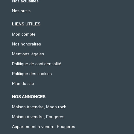
Nos actualités
Nos outils
LIENS UTILES
Mon compte
Nos honoraires
Mentions légales
Politique de confidentialité
Politique des cookies
Plan du site
NOS ANNONCES
Maison à vendre, Maen roch
Maison à vendre, Fougeres
Appartement à vendre, Fougeres