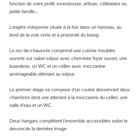
fonction de votre profil: investisseur, artisan, célibataire ou
petite famille...
Longère mitoyenne située à la fois dans un hameau, au
bord de la voie verte et à proximité du bourg.
Le rez-de-chaussée comprend une cuisine meublée
ouverte sur salon-séjour avec cheminée foyer ouvert, une
buanderie, un WC et un cellier avec mezzanine
aménageable attenant au séjour.
Le premier étage se compose d'un couloir desservant deux
chambres dont une attenant à la mezzanine du cellier, une
salle d'eau et un WC.
Deux hangars complètent l'ensemble accessibles selon le
dessincde la dernière image