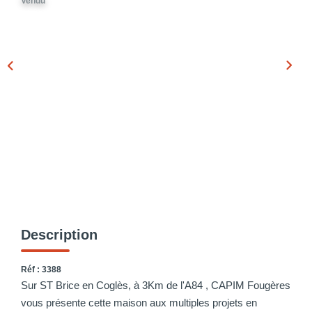
Vendu
Description
Réf : 3388
Sur ST Brice en Coglès, à 3Km de l'A84 , CAPIM Fougères
vous présente cette maison aux multiples projets en