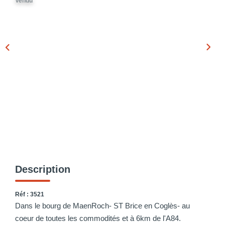
Vendu
Description
Réf : 3521
Dans le bourg de MaenRoch- ST Brice en Coglès- au
coeur de toutes les commodités et à 6km de l'A84.