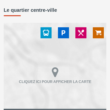
Le quartier centre-ville