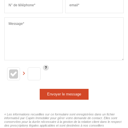
N° de téléphone*
email*
Message*
Envoyer le message
« Les informations recueillies sur ce formulaire sont enregistrées dans un fichier
informatisé par Capim Immobilier pour gérer votre demande de contact. Elles sont
conservées pour la durée nécessaire à la gestion de la relation client dans le respect
des prescriptions légales applicables et sont destinées à nos conseillers