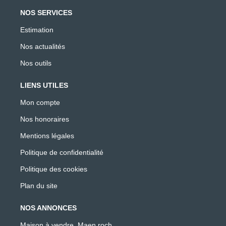
NOS SERVICES
Estimation
Nos actualités
Nos outils
LIENS UTILES
Mon compte
Nos honoraires
Mentions légales
Politique de confidentialité
Politique des cookies
Plan du site
NOS ANNONCES
Maison à vendre, Maen roch