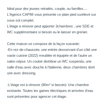
Idéal pour des jeunes retraités, couple, ou familles....
L'Agence CAPIM vous présente ce plain pied surélevé sur
sous-sol complet.
L'étage a rénover peut apporter 3chambres , une SDE et
WC supplémentaire si besoin ou le laisser en grenier.
Cette maison se compose de la façon suivante:
-En rez-de-chaussée, une entrée desservant d'un côté une
vaste cuisine (2022) meublée et équipée et de l'autre un
salon séjour. Un couloir distribue un WC suspendu, une
salle d'eau avec douche à l'italienne, deux chambres dont
une avec dressing.
-L'étage est à rénover (80m² si besoin): Une chambre
existante. Toutes les gaines électriques et arrivées d'eau
sont présentes pour agencer cet étage.