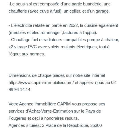
-Le sous-sol est composée d'une partie buanderie, une
chaufferie (avec cuve à fuel), un cellier, et d'un garage.
- L'électricité refaite en partie en 2022, la cuisine également
(meubles et électroménager ,factures à l'appui).
- Chauffage fuel et radiateurs compatibles pompe à chaleur,
x2 vitrage PVC avec volets roulants électriques, tout à
l'égout aux normes.
Dimensions de chaque pièces sur notre site internet
https://www.capim-immobilier.com/ et appelez nous au 02
99 94 14 14.
Votre Agence immobilière CAPIM vous propose ses
services d'Achat-Vente-Estimation sur le Pays de
Fougères et ceci à honoraires réduits.
Agences situées: 2 Place de la République, 35300