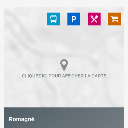
Romagné