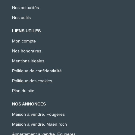
Nos actualités
Nos outils
LIENS UTILES
Mon compte
Nos honoraires
Mentions légales
Politique de confidentialité
Politique des cookies
Plan du site
NOS ANNONCES
Maison à vendre, Fougeres
Maison à vendre, Maen roch
Appartement à vendre, Fougeres