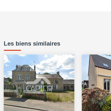
Les biens similaires