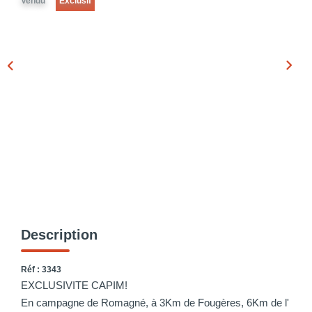
Vendu
Exclusif
Description
Réf : 3343
EXCLUSIVITE CAPIM!
En campagne de Romagné, à 3Km de Fougères, 6Km de l'