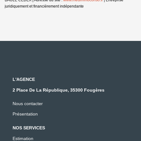
juridiquement et financièrement indépendante
L'AGENCE
2 Place De La République, 35300 Fougères
Nous contacter
Présentation
NOS SERVICES
Estimation