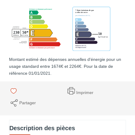
Montant estimé des dépenses annuelles d'énergie pour un
usage standard entre 1674€ et 2264€. Pour la date de
référence 01/01/2021.
Imprimer
Partager
Description des pièces