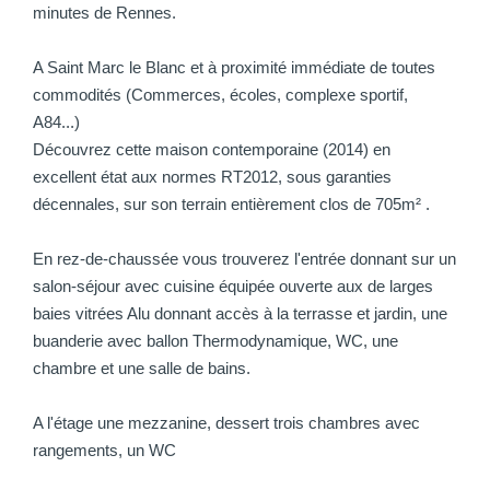
minutes de Rennes.
A Saint Marc le Blanc et à proximité immédiate de toutes
commodités (Commerces, écoles, complexe sportif,
A84...)
Découvrez cette maison contemporaine (2014) en
excellent état aux normes RT2012, sous garanties
décennales, sur son terrain entièrement clos de 705m² .
En rez-de-chaussée vous trouverez l'entrée donnant sur un
salon-séjour avec cuisine équipée ouverte aux de larges
baies vitrées Alu donnant accès à la terrasse et jardin, une
buanderie avec ballon Thermodynamique, WC, une
chambre et une salle de bains.
A l'étage une mezzanine, dessert trois chambres avec
rangements, un WC