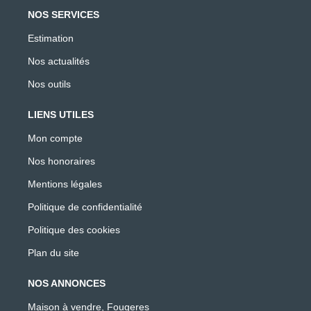
NOS SERVICES
Estimation
Nos actualités
Nos outils
LIENS UTILES
Mon compte
Nos honoraires
Mentions légales
Politique de confidentialité
Politique des cookies
Plan du site
NOS ANNONCES
Maison à vendre, Fougeres