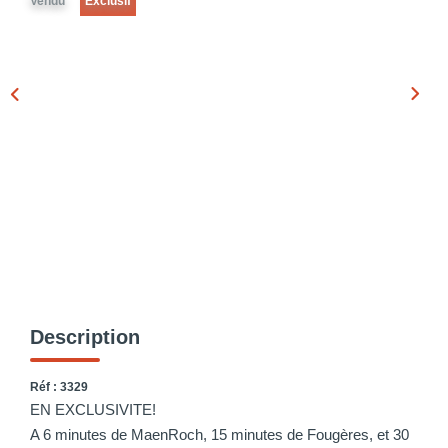
Vendu
Exclusif
Description
Réf : 3329
EN EXCLUSIVITE!
A 6 minutes de MaenRoch, 15 minutes de Fougères, et 30