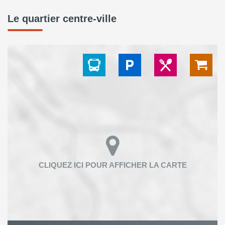
Le quartier centre-ville