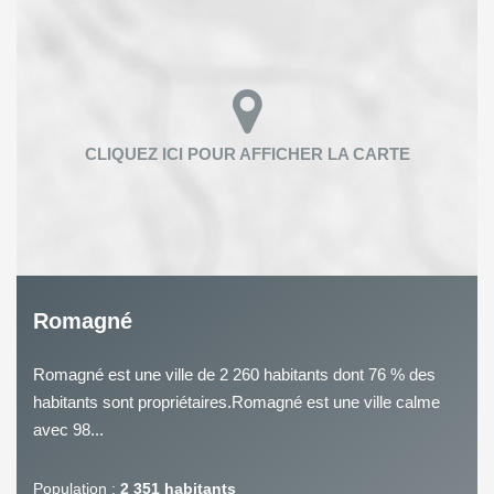
Romagné
Romagné est une ville de 2 260 habitants dont 76 % des
habitants sont propriétaires.Romagné est une ville calme
avec 98...
Population :
2 351 habitants