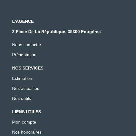
L'AGENCE
2 Place De La République, 35300 Fougères
Nous contacter
Présentation
NOS SERVICES
Estimation
Nos actualités
Nos outils
LIENS UTILES
Mon compte
Nos honoraires