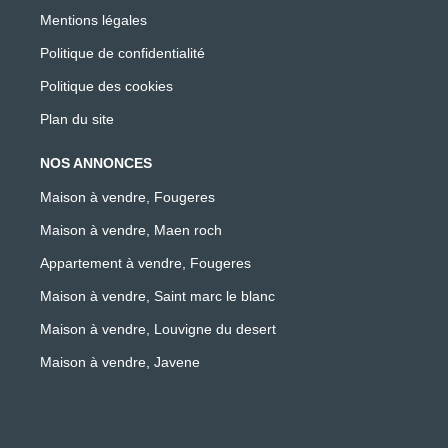
Mentions légales
Politique de confidentialité
Politique des cookies
Plan du site
NOS ANNONCES
Maison à vendre, Fougeres
Maison à vendre, Maen roch
Appartement à vendre, Fougeres
Maison à vendre, Saint marc le blanc
Maison à vendre, Louvigne du desert
Maison à vendre, Javene