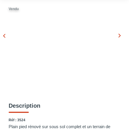
Vendu
Description
Réf : 3524
Plain pied rénové sur sous sol complet et un terrain de