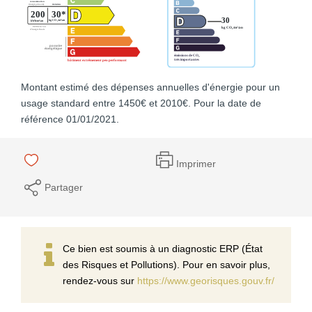
Montant estimé des dépenses annuelles d'énergie pour un
usage standard entre 1450€ et 2010€. Pour la date de
référence 01/01/2021.
Imprimer
Partager
Ce bien est soumis à un diagnostic ERP (État
des Risques et Pollutions). Pour en savoir plus,
rendez-vous sur
https://www.georisques.gouv.fr/