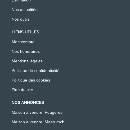
Nos actualités
Nos outils
LIENS UTILES
Mon compte
Nos honoraires
Mentions légales
Politique de confidentialité
Politique des cookies
Plan du site
NOS ANNONCES
Maison à vendre, Fougeres
Maison à vendre, Maen roch