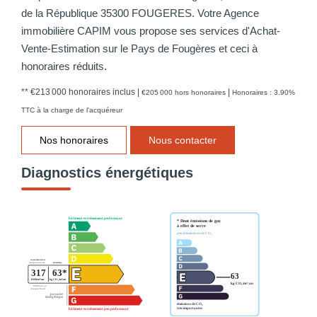
de la République 35300 FOUGERES. Votre Agence
immobilière CAPIM vous propose ses services d'Achat-
Vente-Estimation sur le Pays de Fougères et ceci à
honoraires réduits.
** €213 000
honoraires inclus
|
|
€205 000
hors honoraires
Honoraires : 3.90%
TTC à la charge de l'acquéreur
Nos honoraires
Nous contacter
Diagnostics énergétiques