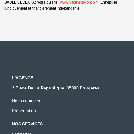
BAULE CEDEX | Adresse du site :
www.medimmoconso.fr
|
Entreprise
juridiquement et financièrement indépendante
L'AGENCE
2 Place De La République, 35300 Fougères
Nous contacter
Présentation
NOS SERVICES
Estimation