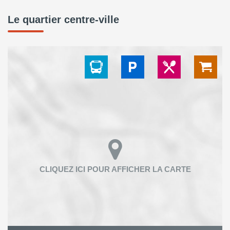
Le quartier centre-ville