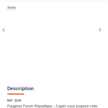
Vendu
Description
Réf : 3234
Fougères Forum République....Capim vous propose cette