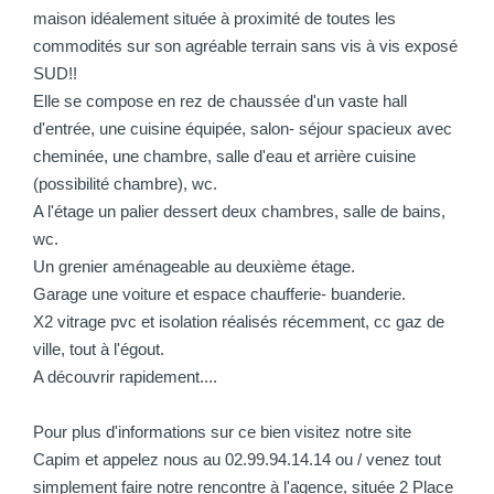
maison idéalement située à proximité de toutes les
commodités sur son agréable terrain sans vis à vis exposé
SUD!!
Elle se compose en rez de chaussée d'un vaste hall
d'entrée, une cuisine équipée, salon- séjour spacieux avec
cheminée, une chambre, salle d'eau et arrière cuisine
(possibilité chambre), wc.
A l'étage un palier dessert deux chambres, salle de bains,
wc.
Un grenier aménageable au deuxième étage.
Garage une voiture et espace chaufferie- buanderie.
X2 vitrage pvc et isolation réalisés récemment, cc gaz de
ville, tout à l'égout.
A découvrir rapidement....
Pour plus d'informations sur ce bien visitez notre site
Capim et appelez nous au 02.99.94.14.14 ou / venez tout
simplement faire notre rencontre à l'agence, située 2 Place