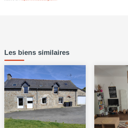
Les biens similaires