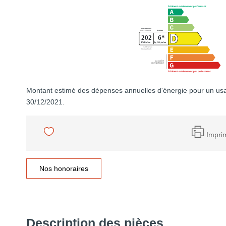
Montant estimé des dépenses annuelles d'énergie pour un usa
30/12/2021.
Impri
Nos honoraires
Description des pièces