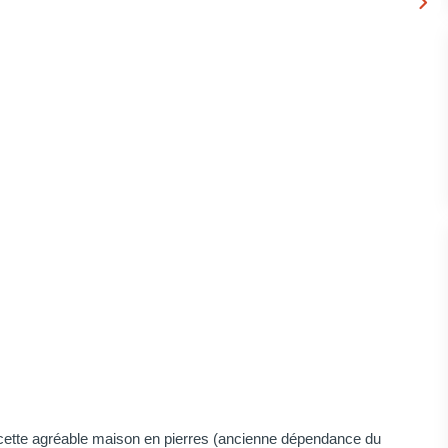
ette agréable maison en pierres (ancienne dépendance du