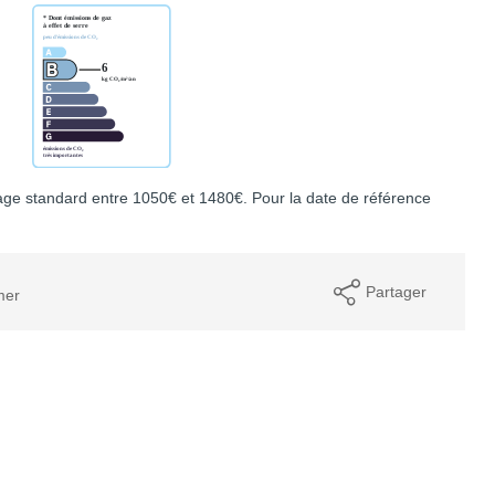
ge standard entre 1050€ et 1480€. Pour la date de référence
Partager
mer