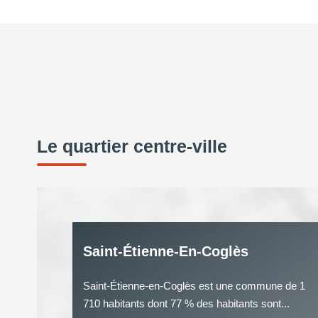
Le quartier centre-ville
Saint-Étienne-En-Coglès
Saint-Étienne-en-Coglès est une commune de 1
710 habitants dont 77 % des habitants sont...