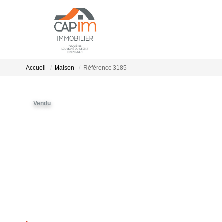
Accueil
Maison
Référence 3185
Vendu