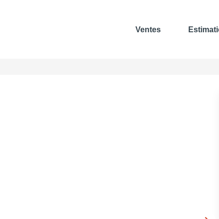
Ventes
Estimat